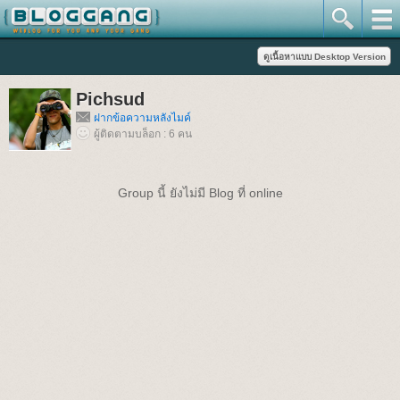
Pichsud
ฝากข้อความหลังไมค์
ผู้ติดตามบล็อก : 6 คน
Group นี้ ยังไม่มี Blog ที่ online