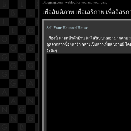
Bloggang.com : weblog for you and your gang
เพื่อสันติภาพ เพื่อเสรีภาพ เพื่ออิ
Sell Your Haunted House
เรื่องนี้ นายหน้าค้าบ้าน นักไล่วิญญาณอาฆาตตามสถา
ลุคจากสาวซื่อๆน่ารัก กลายเป็นสาวเฟี้ยส ปราบผี 
ระยะๆ