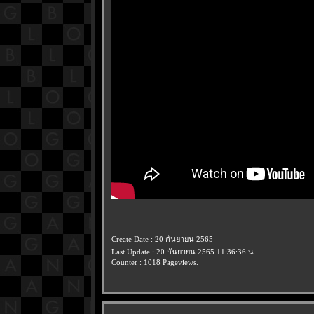
Create Date : 20 กันยายน 2565
Last Update : 20 กันยายน 2565 11:36:36 น.
Counter : 1018 Pageviews.