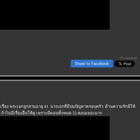
0 comment
Share to Facebook
กในเรื่อง พระเอกลูกสามอายุ 41 นางเอกที่มีปมปัญหาครอบครัว ด้านความรักมีให้
 ถ้าไม่มีเรื่องอื่นให้ดู เพราะมีตอนทั้งหมด 52 ตอนเยอะมาก