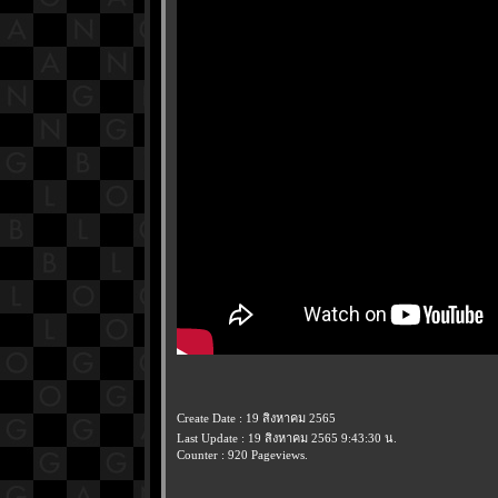
Create Date : 19 สิงหาคม 2565
Last Update : 19 สิงหาคม 2565 9:43:30 น.
Counter : 920 Pageviews.