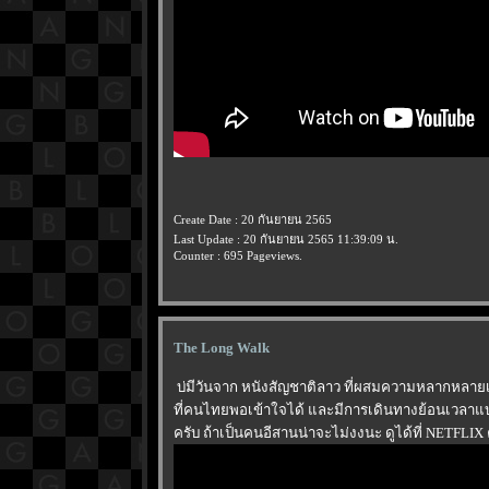
Create Date : 20 กันยายน 2565
Last Update : 20 กันยายน 2565 11:39:09 น.
Counter : 695 Pageviews.
The Long Walk
บ่มีวันจาก หนังสัญชาติลาว ที่ผสมความหลากหลายเข
ที่คนไทยพอเข้าใจได้ และมีการเดินทางย้อนเวลาแบบไ
ครับ ถ้าเป็นคนอีสานน่าจะไม่งงนะ ดูได้ที่ NETFLIX 