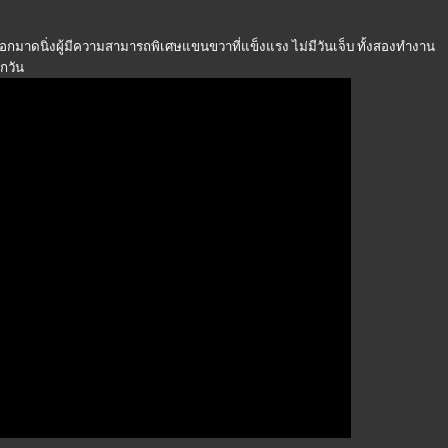
อกมาดนิ่งผู้มีความสามารถพิเศษแขนขวาที่แข็งแรง ไม่มีวันเจ็บ ทั้งสองทำงาน
ุกวัน