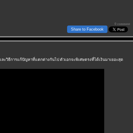
0 comment
Share to Facebook
ละวิธีการแก้ปัญหาที่แตกต่างกันไป ตัวเอกจะพิเศษตรงที่ได้เงินมาเยอะสุด