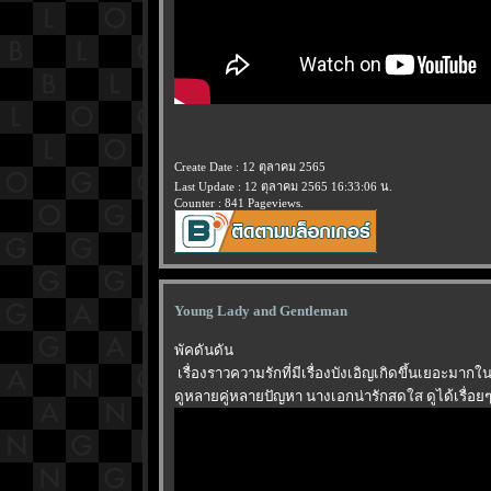
Create Date : 12 ตุลาคม 2565
Last Update : 12 ตุลาคม 2565 16:33:06 น.
Counter : 841 Pageviews.
Young Lady and Gentleman
พัคดันดัน
เรื่องราวความรักที่มีเรื่องบังเอิญเกิดขึ้นเยอะมา
ดูหลายคู่หลายปัญหา นางเอกน่ารักสดใส ดูได้เรื่อยๆ