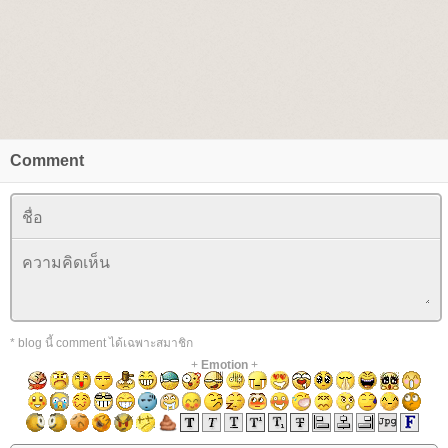
Comment
* blog นี้ comment ได้เฉพาะสมาชิก
+
Emotion
+