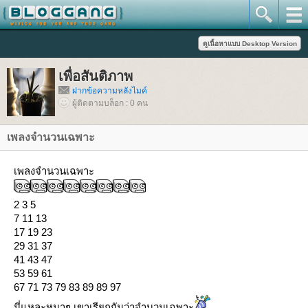
เพื่อสันติภาพ
ฝากข้อความหลังไมค์
ผู้ติดตามบล็อก : 0 คน
เพลงจำนวนเฉพาะ
เพลงจำนวนเฉพาะ
2 3 5
7 11 13
17 19 23
29 31 37
41 43 47
53 59 61
67 71 73 79 83 89 89 97
นี่แหละหนาๆ เขาเรียกกันว่าจำนวนเฉพาะ