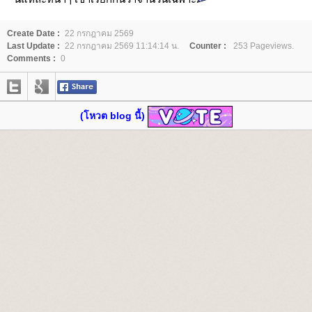
Create Date :
22 กรกฎาคม 2569
Last Update :
22 กรกฎาคม 2569 11:14:14 น.
Counter :
253 Pageviews.
Comments :
0
(โหวต blog นี้)