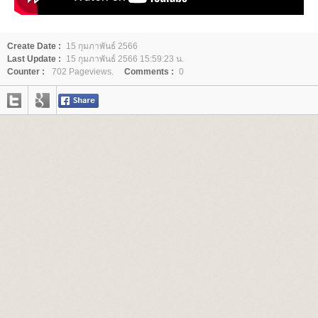
Create Date :
15 กุมภาพันธ์ 2566
Last Update :
15 กุมภาพันธ์ 2566 15:59:23 น.
Counter :
702 Pageviews.
Comments :
0