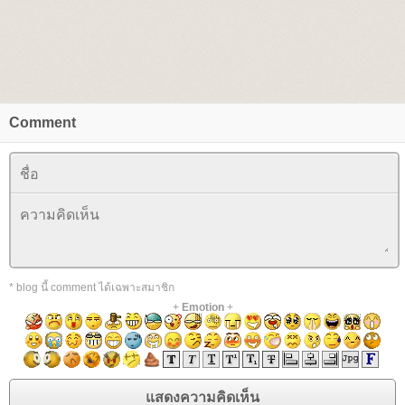
Comment
* blog นี้ comment ได้เฉพาะสมาชิก
+
Emotion
+