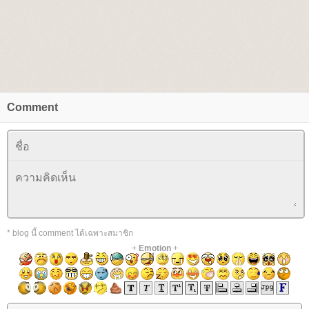
Comment
* blog นี้ comment ได้เฉพาะสมาชิก
+
Emotion
+