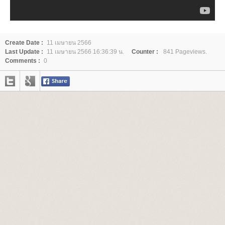
Create Date :
11 เมษายน 2566
Last Update :
11 เมษายน 2566 16:36:39 น.
Counter :
841 Pageviews.
Comments :
0