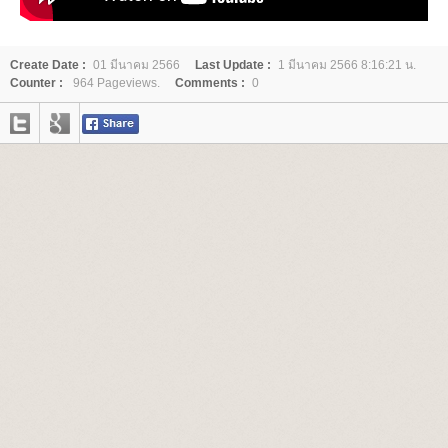
Create Date :
01 มีนาคม 2566
Last Update :
1 มีนาคม 2566 8:16:21 น.
Counter :
964 Pageviews.
Comments :
0