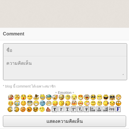
Comment
* blog นี้ comment ได้เฉพาะสมาชิก
+
Emotion
+