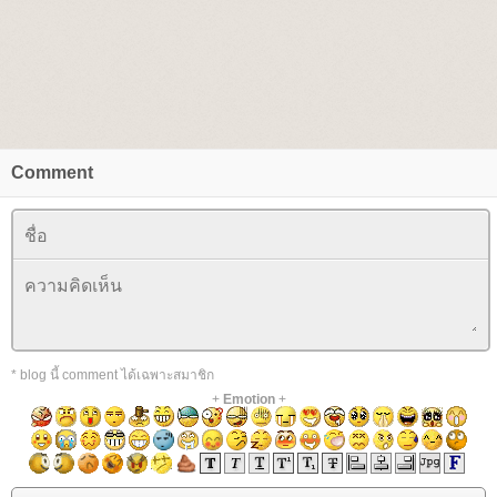
Comment
* blog นี้ comment ได้เฉพาะสมาชิก
+
Emotion
+