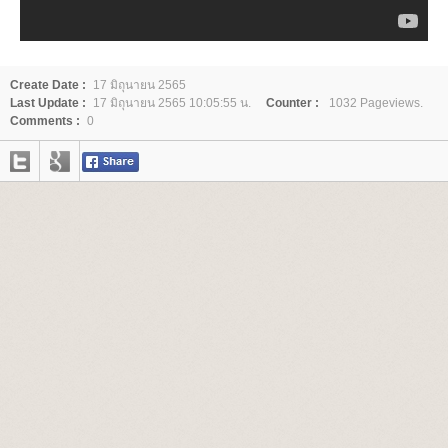
Create Date :
17 มิถุนายน 2565
Last Update :
17 มิถุนายน 2565 10:05:55 น.
Counter :
1032 Pageviews.
Comments :
0