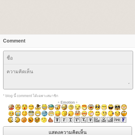
Comment
* blog นี้ comment ได้เฉพาะสมาชิก
+
Emotion
+