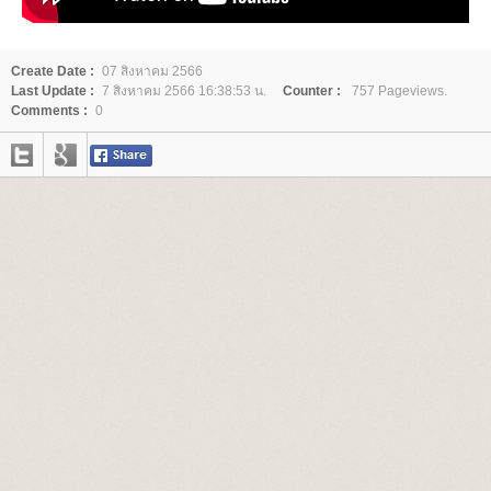
Create Date :
07 สิงหาคม 2566
Last Update :
7 สิงหาคม 2566 16:38:53 น.
Counter :
757 Pageviews.
Comments :
0