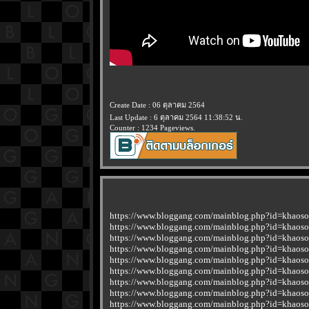
Create Date : 06 ตุลาคม 2564
Last Update : 6 ตุลาคม 2564 11:38:52 น.
Counter : 1234 Pageviews.
https://www.bloggang.com/mainblog.php?id=kha
https://www.bloggang.com/mainblog.php?id=kha
https://www.bloggang.com/mainblog.php?id=kha
https://www.bloggang.com/mainblog.php?id=kha
https://www.bloggang.com/mainblog.php?id=kha
https://www.bloggang.com/mainblog.php?id=kha
https://www.bloggang.com/mainblog.php?id=kha
https://www.bloggang.com/mainblog.php?id=kha
https://www.bloggang.com/mainblog.php?id=kha