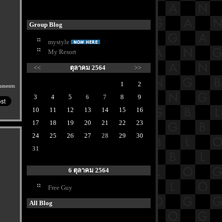
Group Blog
mystyle
My Resort
<<
ตุลาคม 2564
>>
1
2
mments
3
4
5
6
7
8
9
10
11
12
13
14
15
16
17
18
19
20
21
22
23
24
25
26
27
28
29
30
31
6 ตุลาคม 2564
Free Guy
All Blog