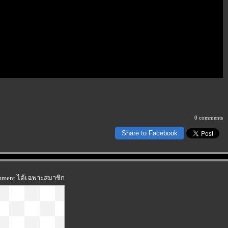
0 comments
Share to Facebook
omment ได้เฉพาะสมาชิก