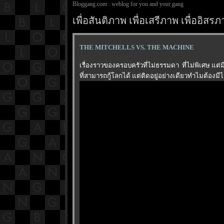
Bloggang.com : weblog for you and your gang
เพื่อสันติภาพ เพื่อเสรีภาพ เพื่ออิ
THE MITCHELLS VS. THE MACHINE
เรื่องราวของครอบครัวที่ไม่ธรรมดา ที่ไม่พิเศษ แต่
ที่สามารถกู้โลกได้ แต่ติดอยู่อย่างเดียวทำไมต้องมี