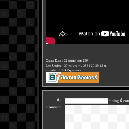
Create Date : 02 พฤษภาคม 2564
Last Update : 27 พฤษภาคม 2564 20:39:15 น.
Counter : 1303 Pageviews.
ชื่อ :
* blog นี้ c
Comment :