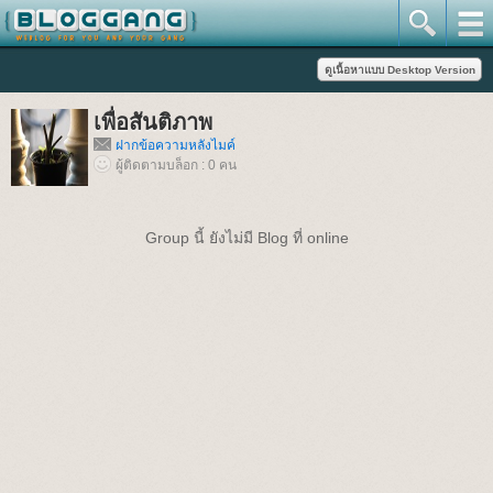
เพื่อสันติภาพ
ฝากข้อความหลังไมค์
ผู้ติดตามบล็อก : 0 คน
Group นี้ ยังไม่มี Blog ที่ online