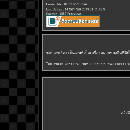
Create Date : 06 มิถุนายน 2549
Last Update : 14 มิถุนายน 2549 21:11:45 น.
Counter : 1587 Pageviews.
ชอบเลข 8คะ เป็นเลขที่เป็นเครื่องหมายของอินฟินิตี้
ดย: รริน IP: 202.12.74.5 วันที่: 26 มิถุนายน 2549 เวลา:11:3
สวัสด