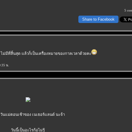
5 co
Share to Facebook
 ไม่มีที่สิ้นสุด แล้วก็เป็นเครื่องหมายของกาลเวลาด้วยคะ
9:35 น.
ีวันแม่ตอนเช้าของ เนเธอร์แลนด์ นะจ้า
วันนี้เป็นอะไรก้อไม่รู้