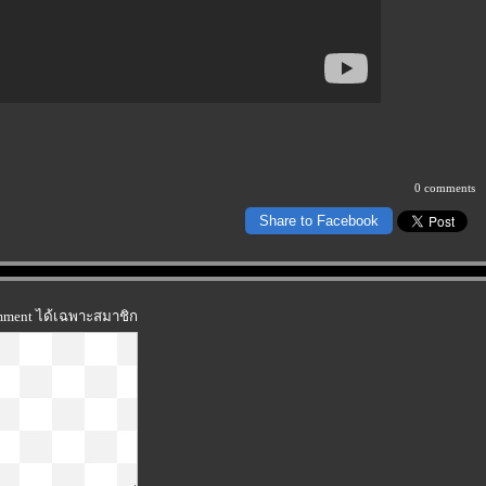
0 comments
Share to Facebook
omment ได้เฉพาะสมาชิก