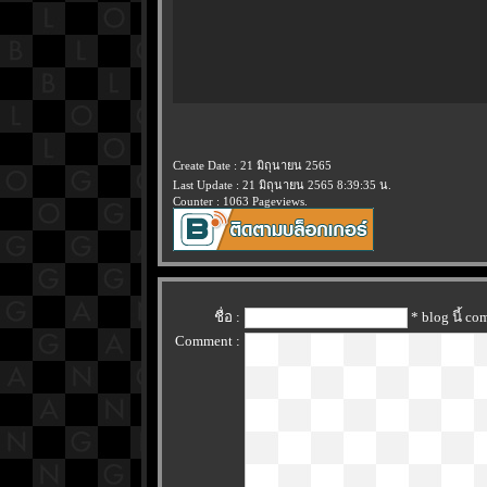
Create Date : 21 มิถุนายน 2565
Last Update : 21 มิถุนายน 2565 8:39:35 น.
Counter : 1063 Pageviews.
ชื่อ :
* blog นี้ c
Comment :