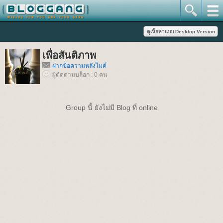
เพื่อสันติภาพ
ฝากข้อความหลังไมค์
ผู้ติดตามบล็อก : 0 คน
Group นี้ ยังไม่มี Blog ที่ online