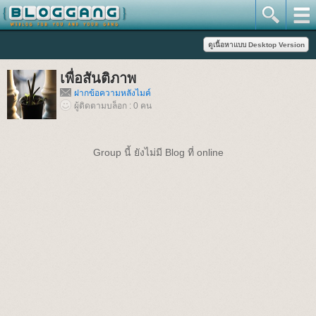
เพื่อสันติภาพ
ฝากข้อความหลังไมค์
ผู้ติดตามบล็อก : 0 คน
Group นี้ ยังไม่มี Blog ที่ online