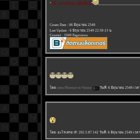
"
อ้...เราเกิดมาเพื่อสิ่งนี้
"
Create Date : 06 มิถุนายน 2549
Last Update : 6 มิถุนายน 2549 22:59:13 น.
Counter : 1049 Pageviews.
ดย:
miss Florence in Venice
วันที่: 6 มิถุนายน 2549 เวล
ดย: อะไรเหรอ IP: 202.5.87.142 วันที่: 6 มิถุนายน 2549 เวลา