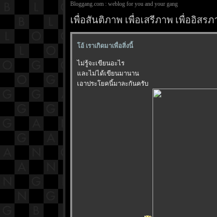
Bloggang.com : weblog for you and your gang
เพื่อสันติภาพ เพื่อเสรีภาพ เพื่ออิ
อ้ เราเกิดมาเพื่อสิ่งนี้
ไม่รู้จะเขียนอะไร
ละไม่ได้เขียนมานาน
เอาประโยคนี้มาละกันครับ