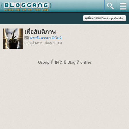
เพื่อสันติภาพ
ฝากข้อความหลังไมค์
ผู้ติดตามบล็อก : 0 คน
Group นี้ ยังไม่มี Blog ที่ online