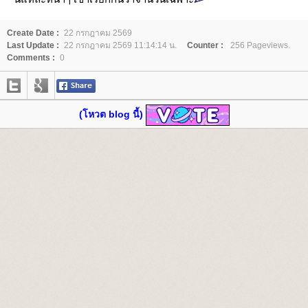
Create Date :
22 กรกฎาคม 2569
Last Update :
22 กรกฎาคม 2569 11:14:14 น.
Counter :
256 Pageviews.
Comments :
0
(โหวต blog นี้)