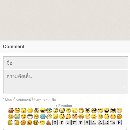
Comment
* blog นี้ comment ได้เฉพาะสมาชิก
+
Emotion
+