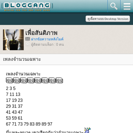
เพื่อสันติภาพ
ฝากข้อความหลังไมค์
ผู้ติดตามบล็อก : 0 คน
เพลงจำนวนเฉพาะ
เพลงจำนวนเฉพาะ
2 3 5
7 11 13
17 19 23
29 31 37
41 43 47
53 59 61
67 71 73 79 83 89 89 97
นี่แหละหนาๆ เขาเรียกกันว่าจำนวนเฉพาะ