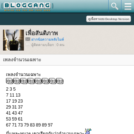
เพื่อสันติภาพ
ฝากข้อความหลังไมค์
ผู้ติดตามบล็อก : 0 คน
เพลงจำนวนเฉพาะ
เพลงจำนวนเฉพาะ
2 3 5
7 11 13
17 19 23
29 31 37
41 43 47
53 59 61
67 71 73 79 83 89 89 97
นี่แหละหนาๆ เขาเรียกกันว่าจำนวนเฉพาะ