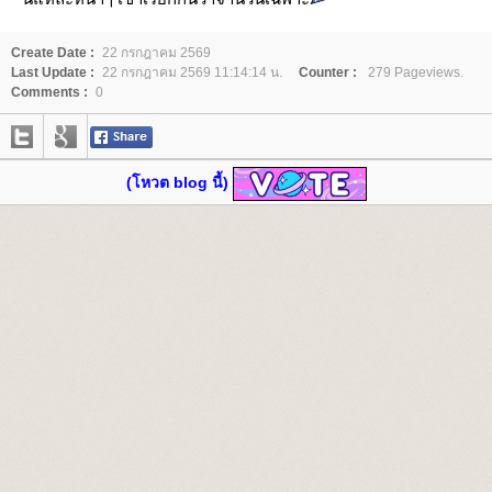
Create Date :
22 กรกฎาคม 2569
Last Update :
22 กรกฎาคม 2569 11:14:14 น.
Counter :
279 Pageviews.
Comments :
0
(โหวต blog นี้)