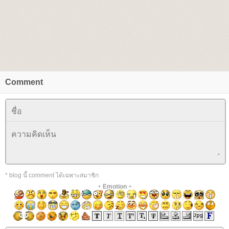
Comment
* blog นี้ comment ได้เฉพาะสมาชิก
+
Emotion
+