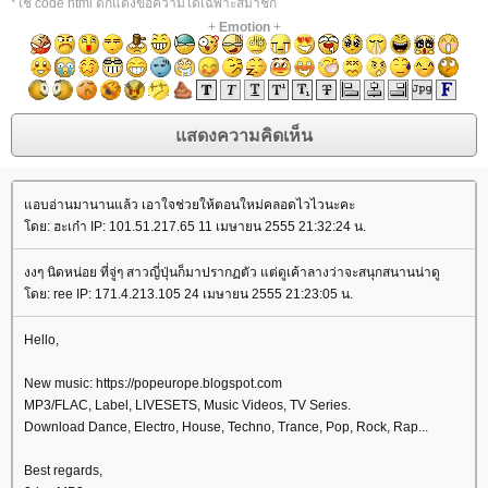
*ใช้ code html ตกแต่งข้อความได้เฉพาะสมาชิก
+
Emotion
+
อบอ่านมานานแล้ว เอาใจช่วยให้ตอนใหม่คลอดไวไวนะคะ
ดย: ฮะเก๋า IP: 101.51.217.65 11 เมษายน 2555 21:32:24 น.
งงๆ นิดหน่อย ที่จู่ๆ สาวญี่ปุ่นก็มาปรากฏตัว แต่ดูเค้าลางว่าจะสนุกสนานน่าดู
ดย: ree IP: 171.4.213.105 24 เมษายน 2555 21:23:05 น.
Hello,
New music: https://popeurope.blogspot.com
MP3/FLAC, Label, LIVESETS, Music Videos, TV Series.
Download Dance, Electro, House, Techno, Trance, Pop, Rock, Rap...
Best regards,