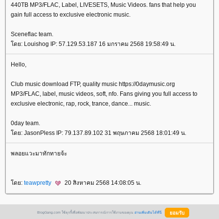
440TB MP3/FLAC, Label, LIVESETS, Music Videos. fans that help you
gain full access to exclusive electronic music.
Sceneflac team.
ดย: Louishog IP: 57.129.53.187 16 มกราคม 2568 19:58:49 น.
Hello,
Club music download FTP, quality music https://0daymusic.org
MP3/FLAC, label, music videos, soft, nfo. Fans giving you full access to
exclusive electronic, rap, rock, trance, dance... music.
0day team.
ดย: JasonPless IP: 79.137.89.102 31 พฤษภาคม 2568 18:01:49 น.
พลอยแวะมาทักทายจ้ะ
ดย:
teawpretty
20 สิงหาคม 2568 14:08:05 น.
BlogGang.com ใช้คุกกี้เพื่อพัฒนาประสบการณ์การใช้งานของคุณ
อ่านเพิ่มเติมได้ที่นี่