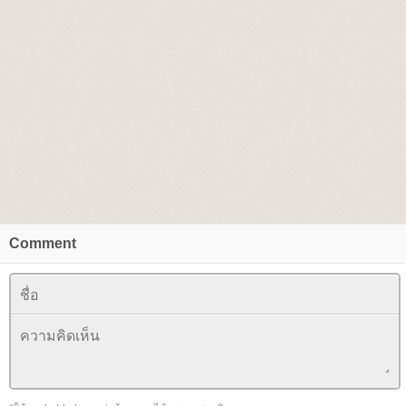
Comment