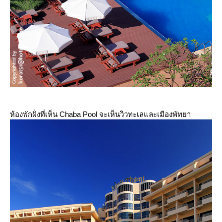
ห้องพักฝั่งที่เห็น Chaba Pool จะเห็นวิวทะเลและเมืองพัทยา