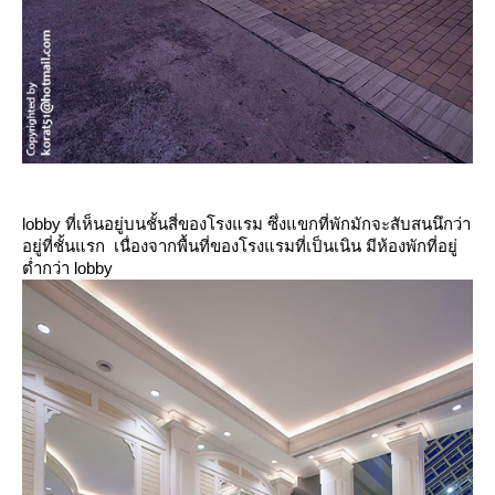
lobby ที่เห็นอยู่บนชั้นสี่ของโรงแรม ซึ่งแขกที่พักมักจะสับสนนึกว่า
อยู่ที่ชั้นแรก เนื่องจากพื้นที่ของโรงแรมที่เป็นเนิน มีห้องพักที่อยู่
ต่ำกว่า lobby