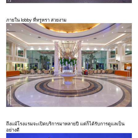
ภายใน lobby ที่หรูหรา สวยงาม
ถึงแม้โรงแรมจะเปิดบริการมาหลายปี แต่ก็ได้รับการดูแลเป็น
อย่างดี