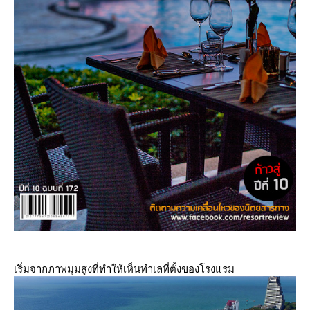
เริ่มจากภาพมุมสูงที่ทำให้เห็นทำเลที่ตั้งของโรงแรม