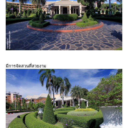
มีการจัดสวนที่สวยงาม