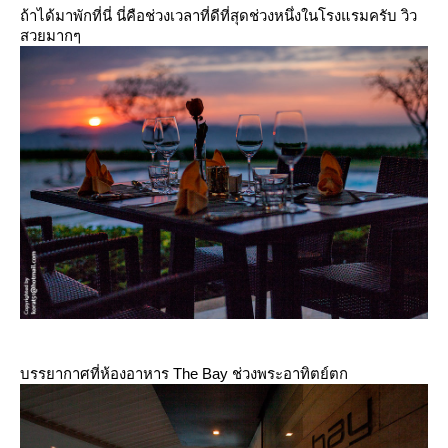
ถ้าได้มาพักที่นี่ นี่คือช่วงเวลาที่ดีที่สุดช่วงหนึ่งในโรงแรมครับ วิว
สวยมากๆ
บรรยากาศที่ห้องอาหาร The Bay ช่วงพระอาทิตย์ตก