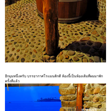
อีกมุมหนึ่งครับ บรรยากาศโรแมนติกดี ห้องนี้เป็นห้องเดิมที่ผมมาพัก
ครั้งที่แล้ว