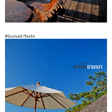
ที่นั่งเล่นหน้ารีสอร์ท