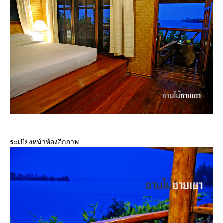
ระเบียงหน้าห้องอีกภาพ