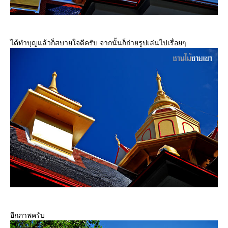
ได้ทำบุญแล้วก็สบายใจดีครับ จากนั้นก็ถ่ายรูปเล่นไปเรื่อยๆ
อีกภาพครับ