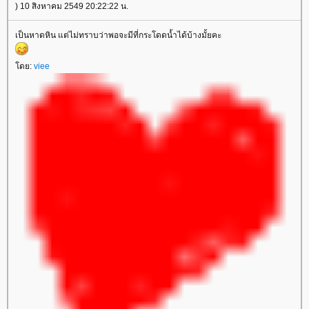
) 10 สิงหาคม 2549 20:22:22 น.
เป็นหาดหิน แต่ไม่ทราบว่าพอจะมีที่กระโดดน้ำได้บ้างมั้ยคะ
ดย:
viee