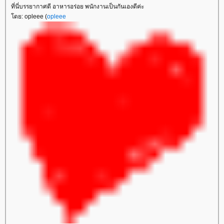
ที่นี่บรรยากาศดี อาหารอร่อย พนักงานเป็นกันเองดีค่ะ
ดย: opleee (
opleee