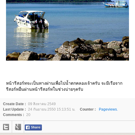
หน้ารีสอร์ทจะเป็นทางผ่านเพื่อไปน้ำตกคลองเจ้าครับ จะมีเรือจาก
รีสอร์ทอื่นผ่านหน้ารีสอร์ทในช่วงบ่ายๆครับ
Create Date :
09 สิงหาคม 2549
Last Update :
24 กันยายน 2550 15:13:51 น.
Counter :
Pageviews.
Comments :
20