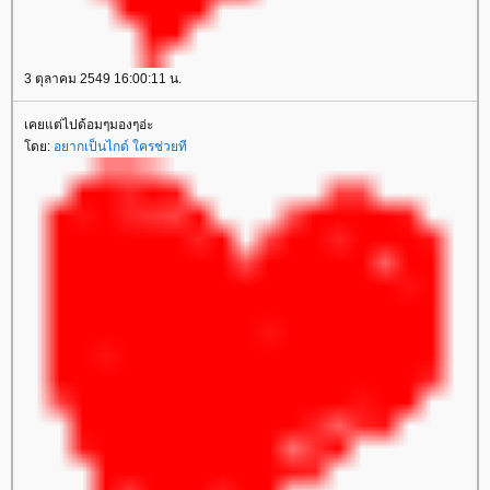
3 ตุลาคม 2549 16:00:11 น.
เคยแต่ไปด้อมๆมองๆอ่ะ
ดย:
อยากเป็นไกด์ ใครช่วยที