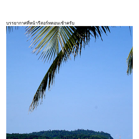
บรรยากาศที่หน้ารีสอร์ทตอนเช้าครับ