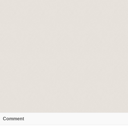
Comment