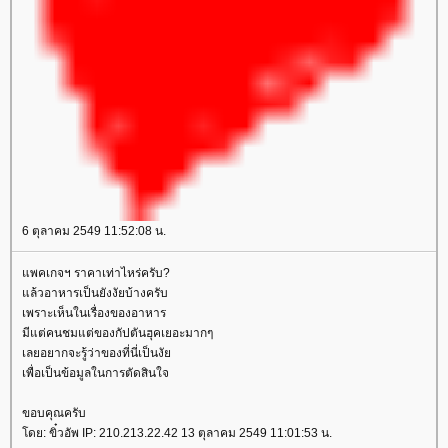
6 ตุลาคม 2549 11:52:08 น.
พคเกจฯ ราคาเท่าไหร่ครับ?
ล้วอาหารเป็นยังงัยบ้างครับ
เพราะเห็นในเรื่องของอาหาร
มีแต่คนชมแต่ของกัปตันฮุคเยอะมากๆ
เลยอยากจะรู้ว่าของที่นี่เป็นงั
เพื่อเป็นข้อมูลในการตัดสินใจ
ขอบคุณครับ
ดย: ขิ๋วอัพ IP: 210.213.22.42 13 ตุลาคม 2549 11:01:53 น.