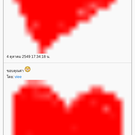
4 ตุลาคม 2549 17:34:18 น.
ขอบคุณค่า
ดย:
viee