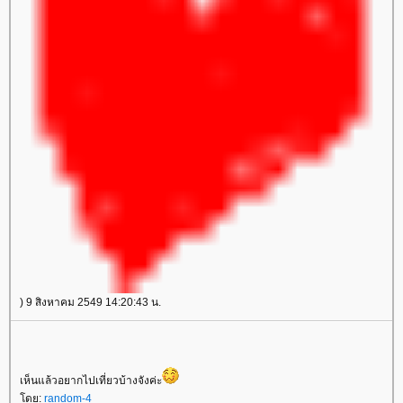
) 9 สิงหาคม 2549 14:20:43 น.
เห็นแล้วอยากไปเที่ยวบ้างจังค่ะ
ดย:
random-4