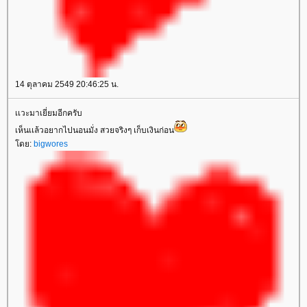
14 ตุลาคม 2549 20:46:25 น.
เเวะมาเยี่ยมอีกครับ
เห็นเเล้วอยากไปนอนมั่ง สวยจริงๆ เก็บเงินก่อน
ดย:
bigwores