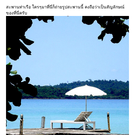
สะพานท่าเรือ ใครๆมาที่นี่ก็ถ่ายรูปสะพานนี้ คงถือว่าเป็นสัญลักษณ์
ของที่นี่ครับ