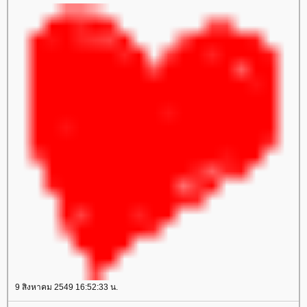
9 สิงหาคม 2549 16:52:33 น.