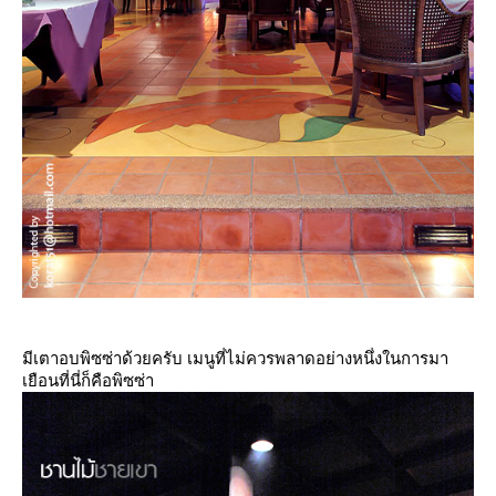
มีเตาอบพิซซ่าด้วยครับ เมนูที่ไม่ควรพลาดอย่างหนึ่งในการมา
เยือนที่นี่ก็คือพิซซ่า