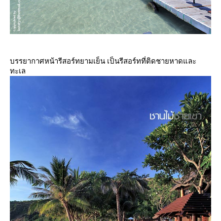
บรรยากาศหน้ารีสอร์ทยามเย็น เป็นรีสอร์ทที่ติดชายหาดและ
ทะเล