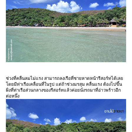
ช่วงที่คลื่นลมไม่แรง สามารถลงเรือที่ชายหาดหน้ารีสอร์ทได้เล
ดยมีท่าเรือเคลื่อนที่ในรูป แต่ถ้าช่วงมรสุม คลื่นแรง ต้องไปขึ้น
ฝั่งที่ท่าเรือส่วนกลางของรีสอร์ทแล้วค่อยนั่งรถมาที่อ่าวพร้าวอีก
ต่อหนึ่ง