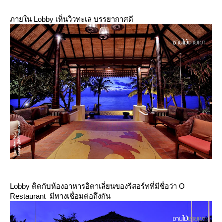
ภายใน Lobby เห็นวิวทะเล บรรยากาศดี
Lobby ติดกับห้องอาหารอิตาเลี่ยนของรีสอร์ทที่มีชื่อว่า O
Restaurant มีทางเชื่อมต่อถึงกัน