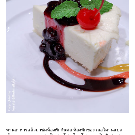
ทานอาหารแล้วมาชมห้องพักกันต่อ ห้องพักของ เลอวิมานแบ่ง