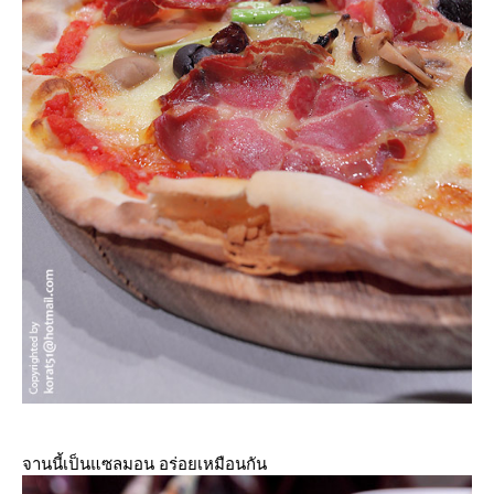
จานนี้เป็นแซลมอน อร่อยเหมือนกัน