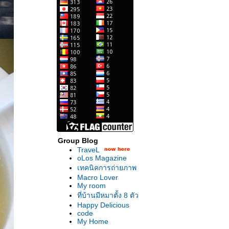
Group Blog
TraveL
oLos Magazine
เทคนิคการถ่ายภาพ
Macro Lover
My room
ที่บ้านมีหมาตั้ง 8 ตัว
Happy Delicious
code
My Home