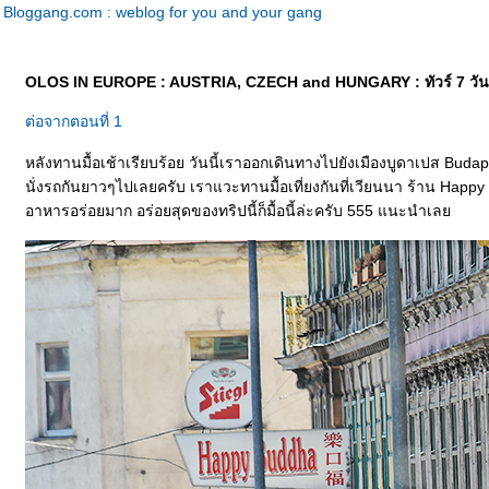
Bloggang.com : weblog for you and your gang
OLOS IN EUROPE : AUSTRIA, CZECH and HUNGARY : ทัวร์ 7 วัน 5
ต่อจากตอนที่ 1
หลังทานมื้อเช้าเรียบร้อย วันนี้เราออกเดินทางไปยังเมืองบูดาเปส Budap
นั่งรถกันยาวๆไปเลยครับ เราแวะทานมื้อเที่ยงกันที่เวียนนา ร้าน Happ
อาหารอร่อยมาก อร่อยสุดของทริปนี้ก็มื้อนี้ล่ะครับ 555 แนะนำเล