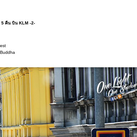
 คืน บิน KLM -2-
est
y Buddha