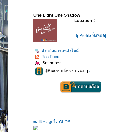
One Light One Shadow
Location :
[ดู Profile ทั้งหมด]
ฝากข้อความหลังไมค์
Rss Feed
Smember
ผู้ติดตามบล็อก : 15 คน [
?
]
กด like / ถูกใจ OLOS