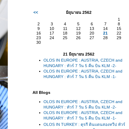
<<
มิถุนายน 2562
1
2
3
4
5
6
7
8
9
10
11
12
13
14
15
16
17
18
19
20
21
22
23
24
25
26
27
28
29
30
21 มิถุนายน 2562
OLOS IN EUROPE : AUSTRIA, CZECH and
HUNGARY : ทัวร์ 7 วัน 5 คืน บิน KLM -2-
OLOS IN EUROPE : AUSTRIA, CZECH and
HUNGARY : ทัวร์ 7 วัน 5 คืน บิน KLM -1-
All Blogs
OLOS IN EUROPE : AUSTRIA, CZECH and
HUNGARY : ทัวร์ 7 วัน 5 คืน บิน KLM -2-
OLOS IN EUROPE : AUSTRIA, CZECH and
HUNGARY : ทัวร์ 7 วัน 5 คืน บิน KLM -1-
OLOS IN TURKEY : ตุรกี ดินแดนสองทวีป ทัวร์