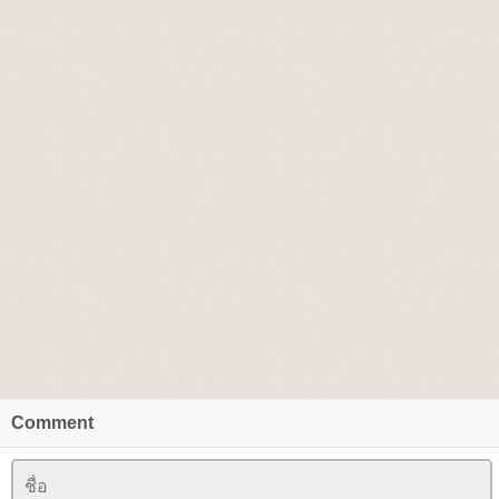
Comment