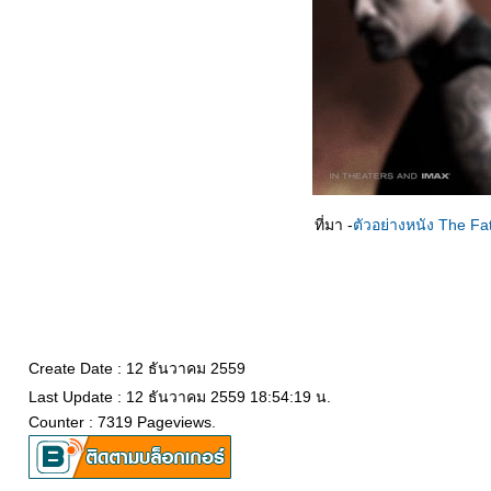
ที่มา -
ตัวอย่างหนัง The Fa
Create Date : 12 ธันวาคม 2559
Last Update : 12 ธันวาคม 2559 18:54:19 น.
Counter : 7319 Pageviews.