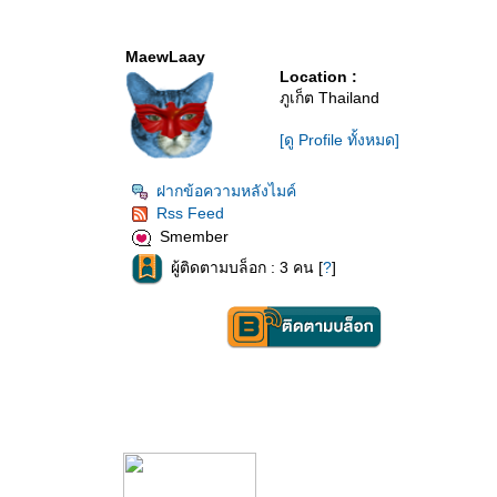
MaewLaay
Location :
ภูเก็ต Thailand
[ดู Profile ทั้งหมด]
ฝากข้อความหลังไมค์
Rss Feed
Smember
ผู้ติดตามบล็อก : 3 คน [
?
]