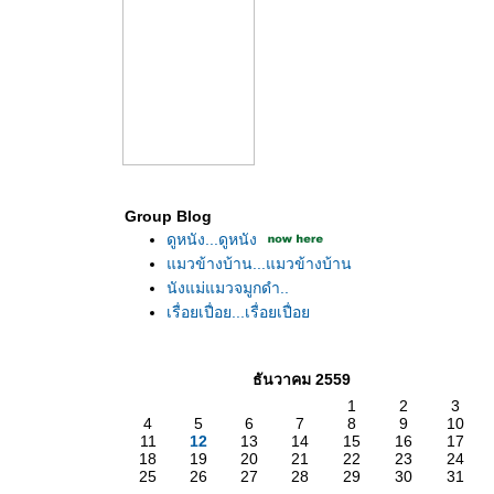
Group Blog
ดูหนัง...ดูหนัง
มวข้างบ้าน...แมวข้างบ้าน
นังแม่แมวจมูกดำ..
เรื่อยเปื่อย...เรื่อยเปื่อ
ธันวาคม 2559
1
2
3
4
5
6
7
8
9
10
11
12
13
14
15
16
17
18
19
20
21
22
23
24
25
26
27
28
29
30
31