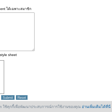
ment ได้เฉพาะสมาชิก
style sheet
 ใช้คุกกี้เพื่อพัฒนาประสบการณ์การใช้งานของคุณ
อ่านเพิ่มเติมได้ที่นี่
eserved.