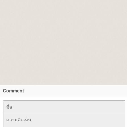
Comment