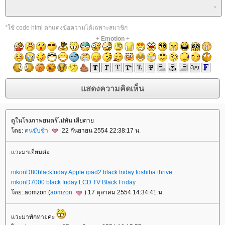
*ใช้ code html ตกแต่งข้อความได้เฉพาะสมาชิก
+
Emotion
+
ดูในโรงภาพยนตร์ไม่ทัน เสียดา
ดย:
คนขับช้า
22 กันยายน 2554 22:38:17 น.
วะมาเยี่ยมค่ะ
nikonD80blackfriday
Apple ipad2 black friday
toshiba thrive
nikonD7000 black friday
LCD TV Black Friday
ดย: aomzon (
aomzon
) 17 ตุลาคม 2554 14:34:41 น.
วะมาทักทายคะ