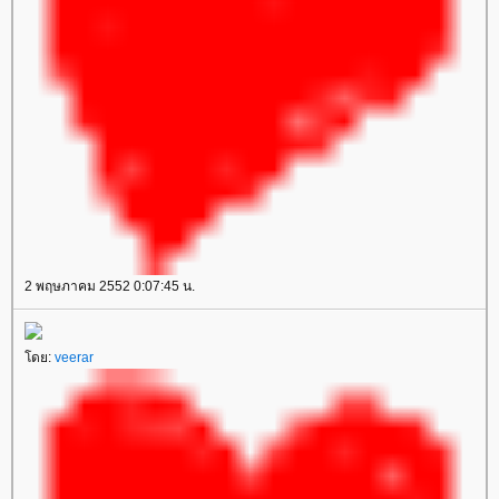
2 พฤษภาคม 2552 0:07:45 น.
ดย:
veerar