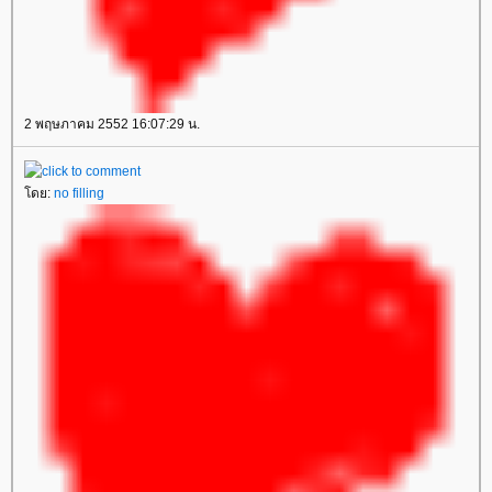
2 พฤษภาคม 2552 16:07:29 น.
ดย:
no filling