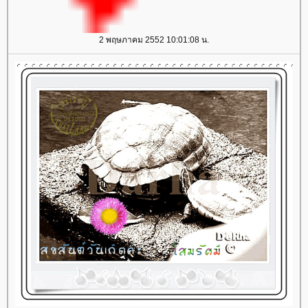
2 พฤษภาคม 2552 10:01:08 น.