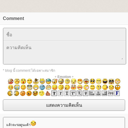
Comment
* blog นี้ comment ได้เฉพาะสมาชิก
+
Emotion
+
ล้วจะรอดูนะค้า