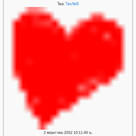
ดย:
สมรัศมี
2 พฤษภาคม 2552 10:11:40 น.