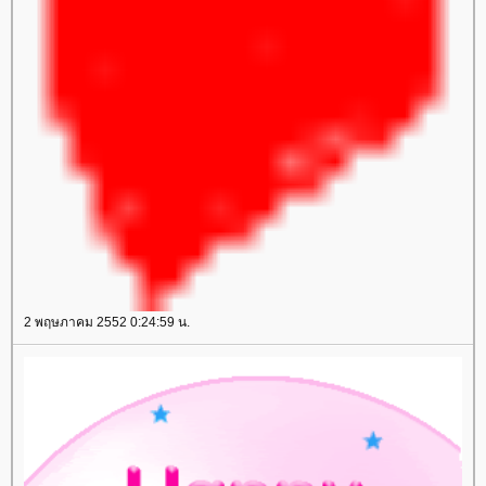
2 พฤษภาคม 2552 0:24:59 น.