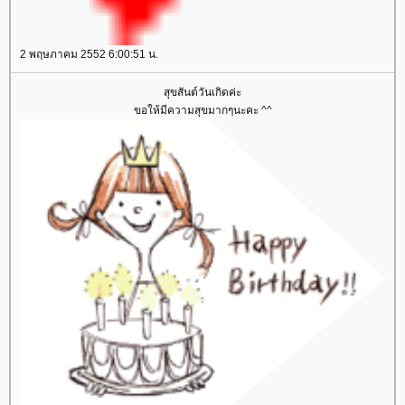
2 พฤษภาคม 2552 6:00:51 น.
สุขสันต์วันเกิดค่ะ
ขอให้มีความสุขมากๆนะคะ ^^