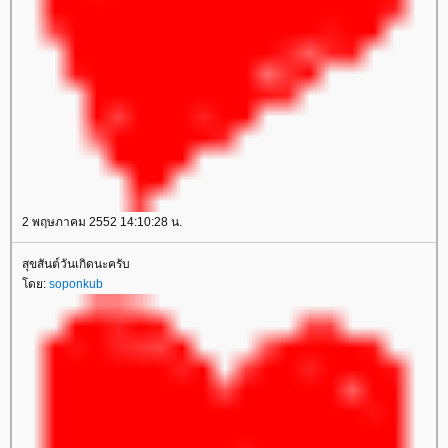
2 พฤษภาคม 2552 14:10:28 น.
สุขสันต์วันเกิดนะครับ
ดย:
soponkub