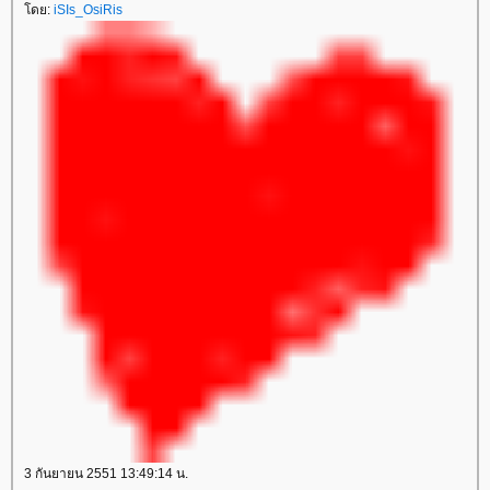
ดย:
iSIs_OsiRis
3 กันยายน 2551 13:49:14 น.