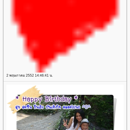
2 พฤษภาคม 2552 14:46:41 น.