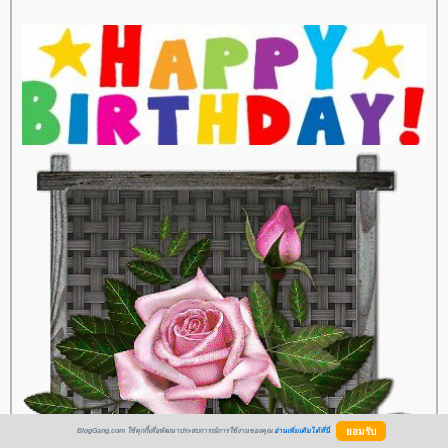
BlogGang.com ใช้คุกกี้เพื่อพัฒนาประสบการณ์การใช้งานของคุณ
อ่านเพิ่มเติมได้ที่นี่