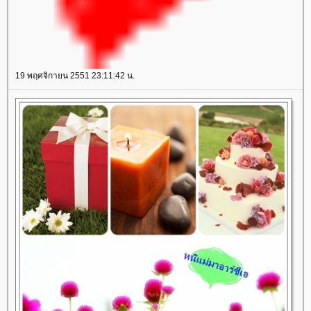
19 พฤศจิกายน 2551 23:11:42 น.