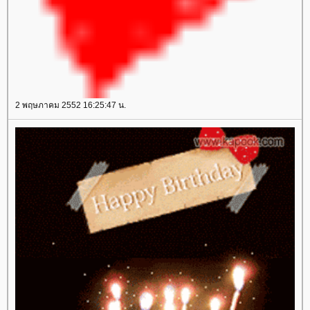
2 พฤษภาคม 2552 16:25:47 น.