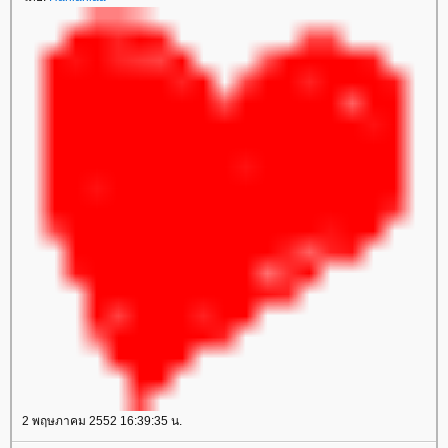
2 พฤษภาคม 2552 16:39:35 น.