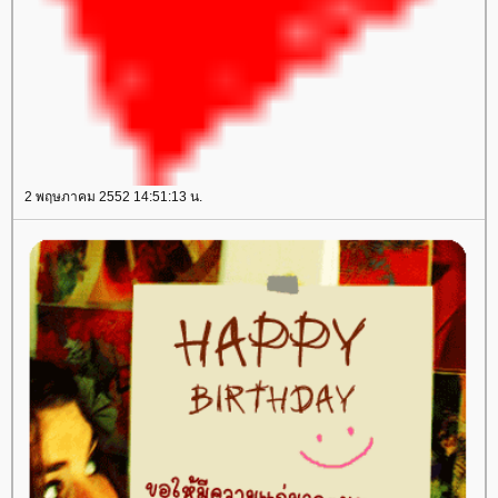
2 พฤษภาคม 2552 14:51:13 น.