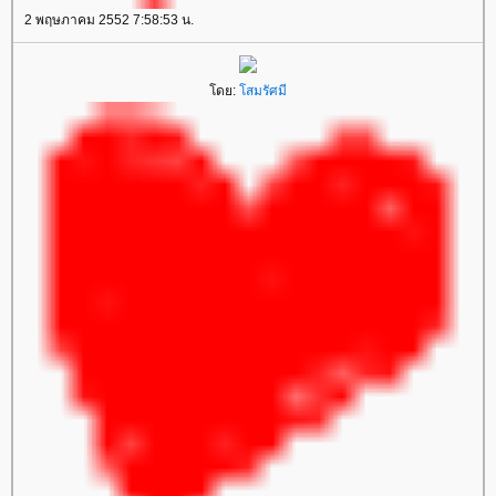
2 พฤษภาคม 2552 7:58:53 น.
ดย:
สมรัศมี