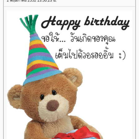
2 พฤษภาคม 2552 13:50:23 น.