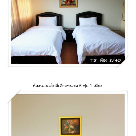
ห้องนอนเล็กมีเตียงขนาด 6 ฟุต 1 เตียง