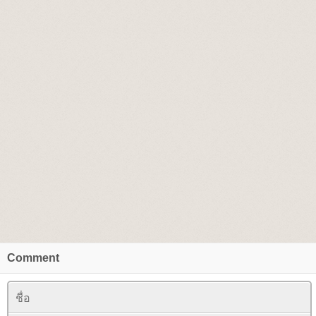
Comment