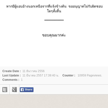
หากมีผู้แอบอ้างนอกเหนือจากที่แจ้งข้างต้น ขออนุญาตไม่รับผิดชอบ
ดๆทั้งสิ้น
****************
ขอบคุณมากค่ะ
Create Date :
11 ธันวาคม 2556
Last Update :
11 มีนาคม 2557 17:39:40 น.
Counter :
10959 Pageviews.
Comments :
1