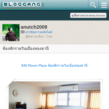
anutch2009
ฝากข้อความหลังไมค์
ผู้ติดตามบล็อก : 3 คน
ห้องพักรายวันเมืองทองธานี
840 Room Place ห้องพักรายวันเมืองทองธานี