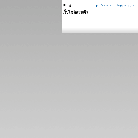
Blog
http://cancan.bloggang.co
เว็บไซต์ส่วนตัว