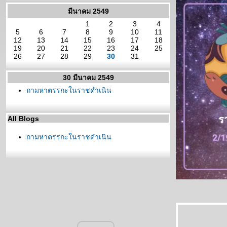
มีนาคม 2549
1
2
3
4
5
6
7
8
9
10
11
12
13
14
15
16
17
18
19
20
21
22
23
24
25
26
27
28
29
30
31
30 มีนาคม 2549
ถามหาตรรกะในราชดำเนิน
All Blogs
ถามหาตรรกะในราชดำเนิน