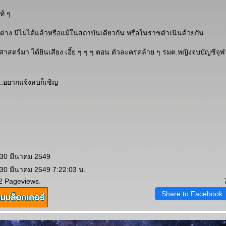
ท้ ๆ
ต่าง มีไม่ได้แล้วหรือแม้ในสถาบันเดียวกัน หรือในราชดำเนินด้วยกัน
ศาสตร์มา ได้ยินเสียง เอี้ย ๆ ๆ ๆ ตอน ตัวละครคล้าย ๆ รมต.หญิงจบบัญชีจ
.อยากแจ้งลบก็เชิญ
 30 มีนาคม 2549
 30 มีนาคม 2549 7:22:03 น.
2 Pageviews.
Share to Facebook