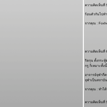
ความคิดเห็นที่ 
ร้อนตัวกันไปท
จากคุณ : Foxho
ความคิดเห็นที่ 
ริดกุน ตั้งกระทู
กรู ก็เหมาะทั้งนั
อาจารย์จุฬากี่ค
จุฬาเป็นสถาบัน
จากคุณ : ทำได้
ความคิดเห็นที่ 