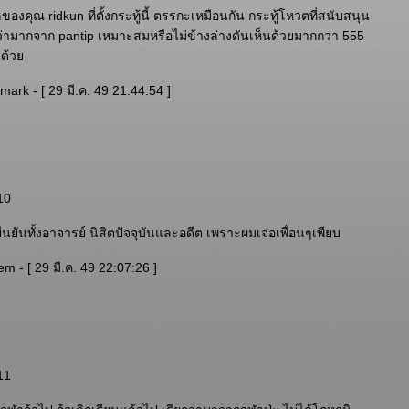
องคุณ ridkun ที่ตั้งกระทู้นี้ ตรรกะเหมือนกัน กระทู้โหวตที่สนับสนุน
ว่ามากจาก pantip เหมาะสมหรือไม่ข้างล่างดันเห็นด้วยมากกว่า 555
็นด้ว
mark - [ 29 มี.ค. 49 21:44:54 ]
10
ยืนยันทั้งอาจารย์ นิสิตปัจจุบันและอดีต เพราะผมเจอเพื่อนๆเพียบ
m - [ 29 มี.ค. 49 22:07:26 ]
11