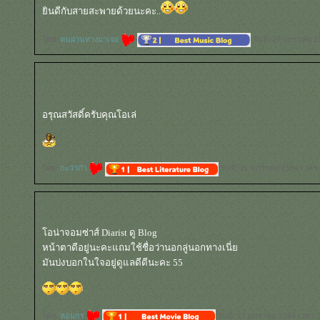
ินดีกับสายสะพายด้วยนะคะ..
ดย:
คนผ่านทางมาเจอ
วันที่: 20 มกราคม 2
อรุณสวัสดิ์ครับคุณโอเล่
ดย:
กะว่าก๋า
วันที่: 21 มกราคม 2564 เวลา:
อน่าจอมซ่าส์ Diarist ดู Blog
หน้าตาดีอยู่นะคะแถมใช้ชื่อว่านอกลู่นอกทางเนี่
มันบ่งบอกในใจอยู่ดูแลดีดีนะคะ 55
ดย:
หอมกร
วันที่: 21 มกราคม 2564 เวลา:7