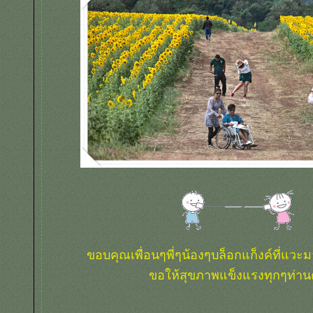
ขอบคุณเพื่อนๆพี่ๆน้องๆบล็อกแก็งค์ที่แวะ
ขอให้สุขภาพแข็งแรงทุกๆท่าน