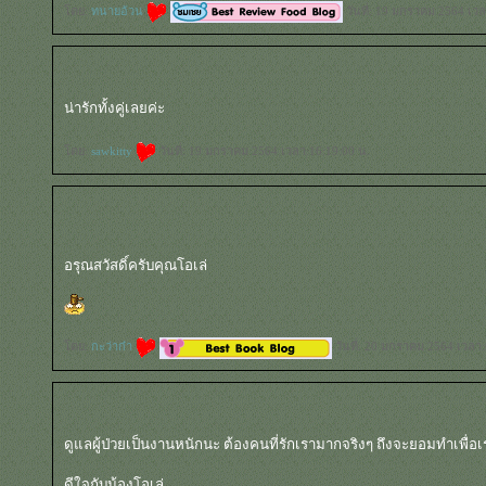
ดย:
ทนายอ้วน
วันที่: 19 มกราคม 2564 เวล
น่ารักทั้งคู่เลยค่ะ
ดย:
sawkitty
วันที่: 19 มกราคม 2564 เวลา:16:19:00 น.
อรุณสวัสดิ์ครับคุณโอเล่
ดย:
กะว่าก๋า
วันที่: 20 มกราคม 2564 เวลา:
ดูแลผู้ป่วยเป็นงานหนักนะ ต้องคนที่รักเรามากจริงๆ ถึงจะยอมทำเพื่อเ
ดีใจกับน้องโอเล่