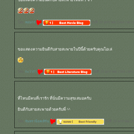
ดย:
หอมกร
วันที่: 20 มกราคม 2564 เวลา:
ขอแสดงความยินดีกับสายสะพายในปีนี้ด้วยครับคุณโอเล่
ดย:
กะว่าก๋า
วันที่: 20 มกราคม 2564 เวลา:
ที่ไหนมีคนที่เรารัก ที่นั่นมีความสุขเสมอครับ
ินดีกับสายสะพายด้วยครับพี่ ^^
ดย:
จันทราน็อคเทิร์น
วันที่: 20 มกราคม 2