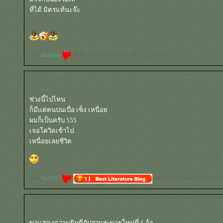
ที่ได้ มิตรแท้นะจ๊ะ
ดย:
multiple
วันที่: 20 มกราคม 2564 เวลา:11:20:21 น.
ช่วงนี้ไปไหน
ก็มีแต่คนบ่นเบื่อ เซ็ง เหนื่อ
ผมก็เป็นครับ 555
เจอโควิดเข้าไป
เหนื่อยเลยชีวิต
ดย:
กะว่าก๋า
วันที่: 20 มกราคม 2564 เวลา:
ขอแสดงความยินดีกับสายสะพายใหม่ที่ 1 จ้า