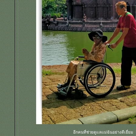
อีกคนที่ช่วยดูแลแม่ฉันอย่างดีเยี่ยม