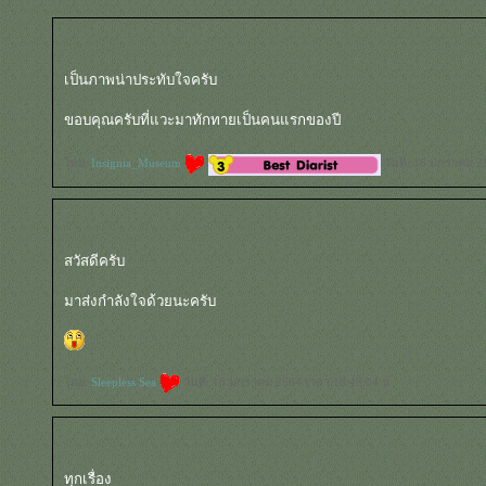
เป็นภาพน่าประทับใจครับ
ขอบคุณครับที่แวะมาทักทายเป็นคนแรกของปี
ดย:
Insignia_Museum
วันที่: 18 มกราคม 2
สวัสดีครับ
มาส่งกำลังใจด้วยนะครับ
ดย:
Sleepless Sea
วันที่: 18 มกราคม 2564 เวลา:18:48:04 น.
ทุกเรื่อง