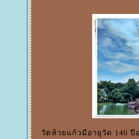
วัดห้วยแก้วมีอายุวัด 140 ป