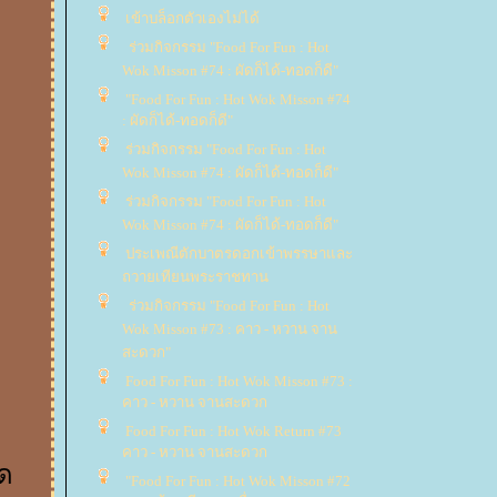
เข้าบล็อกตัวเองไม่ได้
ร่วมกิจกรรม "Food For Fun : Hot
Wok Misson #74 : ผัดก็ได้-ทอดก็ดี"
"Food For Fun : Hot Wok Misson #74
: ผัดก็ได้-ทอดก็ดี"
ร่วมกิจกรรม "Food For Fun : Hot
Wok Misson #74 : ผัดก็ได้-ทอดก็ดี"
ร่วมกิจกรรม "Food For Fun : Hot
Wok Misson #74 : ผัดก็ได้-ทอดก็ดี"
ประเพณีตักบาตรดอกเข้าพรรษาและ
ถวายเทียนพระราชทาน
ร่วมกิจกรรม "Food For Fun : Hot
Wok Misson #73 : คาว - หวาน จาน
สะดวก"
Food For Fun : Hot Wok Misson #73 :
คาว - หวาน จานสะดวก
Food For Fun : Hot Wok Return #73
คาว - หวาน จานสะดวก
ัด
"Food For Fun : Hot Wok Misson #72