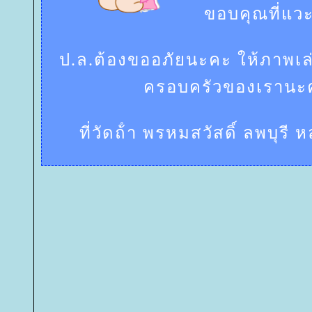
ขอบคุณที่แวะ
ป.ล.ต้องขออภัยนะคะ ให้ภาพเล
ครอบครัวของเรานะ
ที่วัดถ้ํา พรหมสวัสดิ์ ลพบุรี 