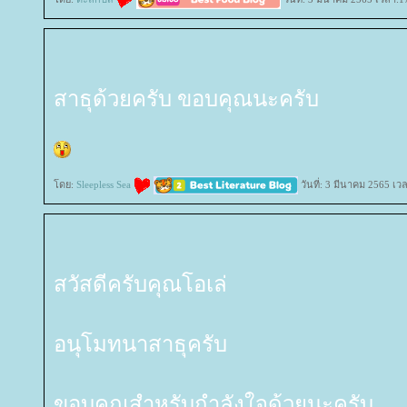
สาธุด้วยครับ ขอบคุณนะครับ
ดย:
Sleepless Sea
วันที่: 3 มีนาคม 2565 เว
สวัสดีครับคุณโอเล่
อนุโมทนาสาธุครับ
ขอบคุณสำหรับกำลังใจด้วยนะครับ