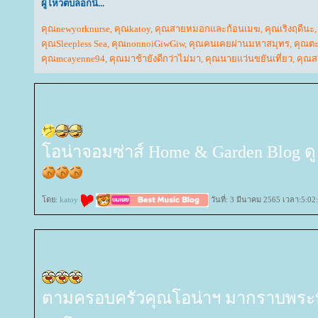
ผู้โหวตบล็อกนี้...
คุณnewyorknurse
,
คุณkatoy
,
คุณสายหมอกและก้อนเมฆ
,
คุณเริงฤดีนะ
คุณSleepless Sea
,
คุณnonnoiGiwGiw
,
คุณคนเคยผ่านมหาสมุทร
,
คุณตะล
คุณmcayenne94
,
คุณมาช้ายังดีกว่าไม่มา
,
คุณนายแว่นขยันเที่ยว
,
คุณส
อน่าจอมซ่าส์ Home & Garden Blog ดู
ดย:
katoy
วันที่: 3 มีนาคม 2565 เวลา:5:02
ตามครอบครัวคุณโอน่าฯ มากราบพระที