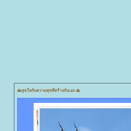
🙏สุขใจกับความสุขที่สร้างกันเอง 🙏