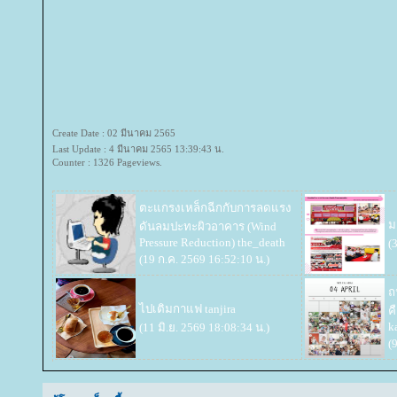
Create Date : 02 มีนาคม 2565
Last Update : 4 มีนาคม 2565 13:39:43 น.
Counter : 1326 Pageviews.
ตะแกรงเหล็กฉีกกับการลดแรง
ม
ดันลมปะทะผิวอาคาร (Wind
Pressure Reduction)
the_death
(
(19 ก.ค. 2569 16:52:10 น.)
ถ
ไปเติมกาแฟ
tanjira
ค
k
(11 มิ.ย. 2569 18:08:34 น.)
(