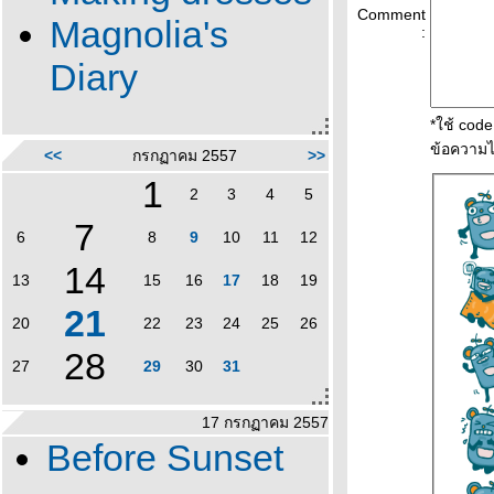
Comment
Magnolia's
:
Diary
*ใช้ cod
ข้อความไ
<<
กรกฏาคม 2557
>>
1
2
3
4
5
7
6
8
9
10
11
12
14
13
15
16
17
18
19
21
20
22
23
24
25
26
28
27
29
30
31
17 กรกฏาคม 2557
Before Sunset