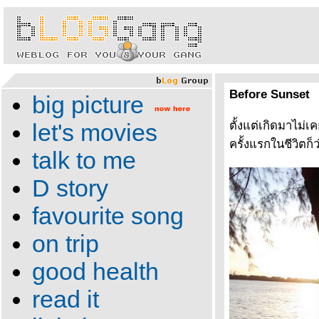
Before Sunset
big picture
let's movies
ตั้งแต่เกิดมาไม่เ
ครั้งแรกในชีวิตก็ว
talk to me
D story
favourite song
on trip
good health
read it