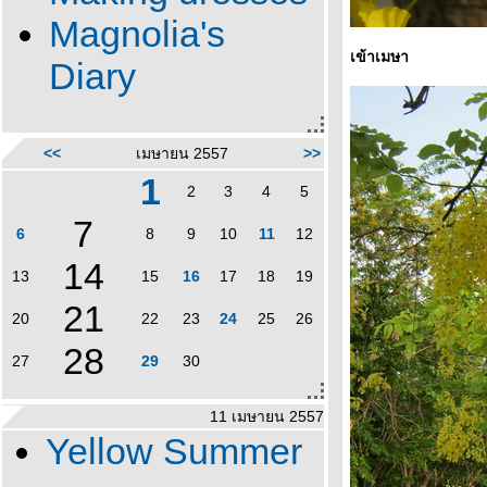
Magnolia's
เข้าเมษา
Diary
<<
เมษายน 2557
>>
1
2
3
4
5
7
6
8
9
10
11
12
14
13
15
16
17
18
19
21
20
22
23
24
25
26
28
27
29
30
11 เมษายน 2557
Yellow Summer