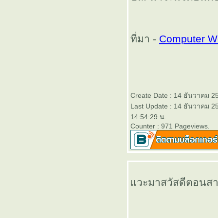
ความสำเร็จ
ที่มา -
Computer W
ร้อนๆๆ
ตื่นๆ
50 ปี "ไอน์ส
Create Date : 14 ธันวาคม 2
Last Update : 14 ธันวาคม 2
14:54:29 น.
ไตน์"
Counter : 971 Pageviews.
ช่วยด้วย ...
ผีหลอกกกกก
วะมาสวัสดีตอนสายๆ
กกกกกกกกกก