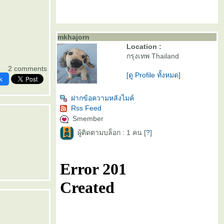
mkhajorn
Location :
กรุงเทพ Thailand
2 comments
[ดู Profile ทั้งหมด]
k
ฝากข้อความหลังไมค์
Rss Feed
Smember
ผู้ติดตามบล็อก : 1 คน [
?
]