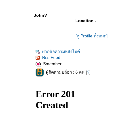
JohnV
Location :
[ดู Profile ทั้งหมด]
ฝากข้อความหลังไมค์
Rss Feed
Smember
ผู้ติดตามบล็อก : 6 คน [
?
]