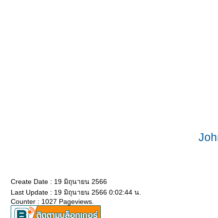
Joh
Create Date : 19 มิถุนายน 2566
Last Update : 19 มิถุนายน 2566 0:02:44 น.
Counter : 1027 Pageviews.