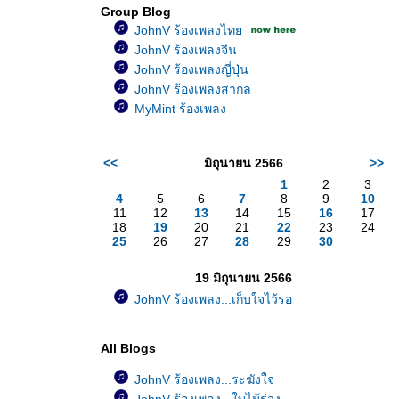
Group Blog
JohnV ร้องเพลงไท
JohnV ร้องเพลงจีน
JohnV ร้องเพลงญี่ปุ่น
JohnV ร้องเพลงสากล
MyMint ร้องเพลง
<<
มิถุนายน 2566
>>
1
2
3
4
5
6
7
8
9
10
11
12
13
14
15
16
17
18
19
20
21
22
23
24
25
26
27
28
29
30
19 มิถุนายน 2566
JohnV ร้องเพลง...เก็บใจไว้รอ
All Blogs
JohnV ร้องเพลง...ระฆังใจ