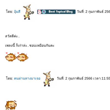
ดย:
อุ้มสี
วันที่: 2 กุมภาพันธ์ 2
สวัสดีค่ะ..
เพลงนี้ ก็เก่าล่ะ..ชอบเหมือนกันคะ
ดย:
คนผ่านทางมาเจอ
วันที่: 2 กุมภาพันธ์ 2566 เวลา:11:5