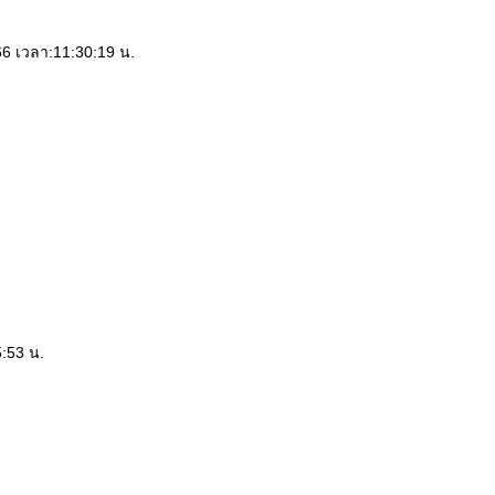
566 เวลา:11:30:19 น.
5:53 น.