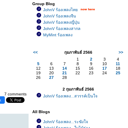
Group Blog
JohnV ร้องเพลงไท
JohnV ร้องเพลงจีน
JohnV ร้องเพลงญี่ปุ่น
JohnV ร้องเพลงสากล
MyMint ร้องเพลง
<<
กุมภาพันธ์ 2566
>>
1
2
3
4
5
6
7
8
9
10
11
12
13
14
15
16
17
18
19
20
21
22
23
24
25
26
27
28
2 กุมภาพันธ์ 2566
7 comments
JohnV ร้องเพลง...สวรรค์เป็นใจ
k
All Blogs
JohnV ร้องเพลง...ระฆังใจ