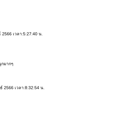
นธ์ 2566 เวลา:5:27:40 น.
นุกมากๆ
ันธ์ 2566 เวลา:8:32:54 น.