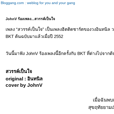
Bloggang.com : weblog for you and your gang
JohnV ร้องเพลง...สวรรค์เป็นใจ
เพลง “สวรรค์เป็นใจ” เป็นเพลงฮิตติดชาร์ตของวงอินทนิล วง
BKT ต้นฉบับมาแล้วเมื่อปี 2552
วันนี้มาฟัง JohnV ร้องเพลงนี้อีกครั้งกับ BKT ที่ต่างไปจา
สวรรค์เป็นใจ
original : อินทนิล
cover by JohnV
เมื่อฉันพบ
สุขฤทัยยามเม