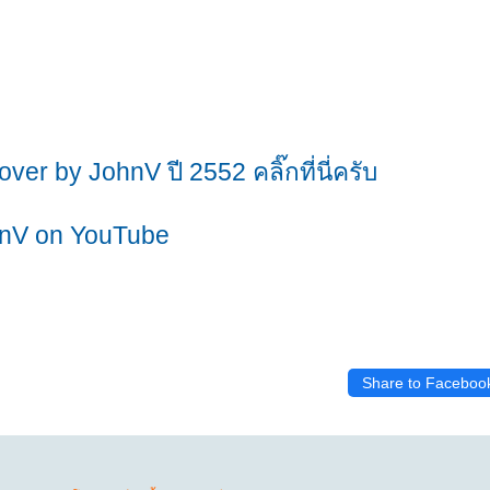
ver by JohnV ปี 2552 คลิ๊กที่นี่ครับ
nV on YouTube
Share to Faceboo