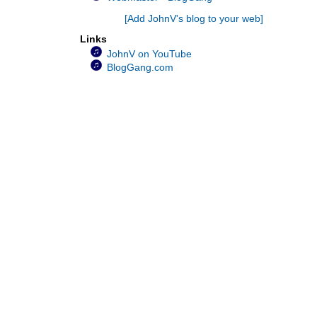
JohnV ร้องเพลง...ไม่เป็นไรเล
[Add JohnV's blog to your web]
JohnV ร้องเพลง...ไม่รักได้ไง
Links
JohnV ร้องเพลง…แม่จ๋า
JohnV on YouTube
JohnV ร้องเพลง...คำว่าแม่
BlogGang.com
JohnV ร้องเพลง...ขอใครสักคน
JohnV ร้องเพลง...ว้าเหว่
JohnV ร้องเพลง...ไม่ลืม
JohnV ร้องเพลง...มันอาจจะสายเกินไป
JohnV ร้องเพลง...ใจบางบาง
JohnV ร้องเพลง...หัวใจเธอมีหรือเปล่า
JohnV ร้องเพลง...กับลมกับฟ้า
JohnV ร้องเพลง...นก
JohnV ร้องเพลง...สายธาร
JohnV ร้องเพลง...เมื่อใจฉันมีเธอ
JohnV ร้องเพลง...ทั้งรู้ก็รัก
JohnV ร้องเพลง...รักข้ามขอบฟ้า
JohnV ร้องเพลง...ฝากรัก
JohnV ร้องเพลง...เพียงชายคนนี้ไม่ใช่ผู้วิเศษ
JohnV ร้องเพลง...ไหนว่าจะจำ
JohnV ร้องเพลง...เก็บใจไว้รอ