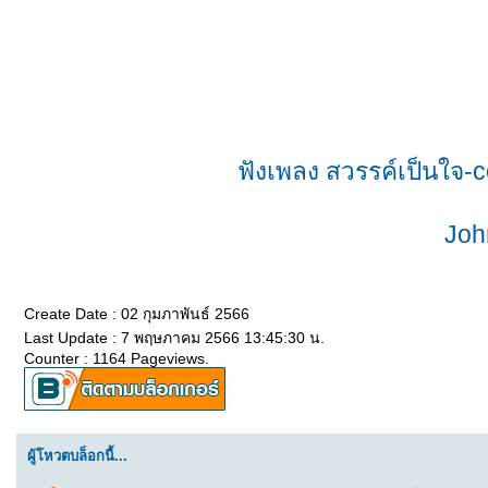
ฟังเพลง สวรรค์เป็นใจ-co
Joh
Create Date : 02 กุมภาพันธ์ 2566
Last Update : 7 พฤษภาคม 2566 13:45:30 น.
Counter : 1164 Pageviews.
ผู้โหวตบล็อกนี้...