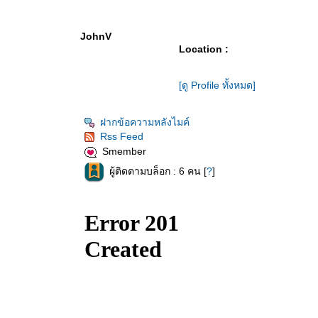
JohnV
Location :
[ดู Profile ทั้งหมด]
ฝากข้อความหลังไมค์
Rss Feed
Smember
ผู้ติดตามบล็อก : 6 คน [
?
]