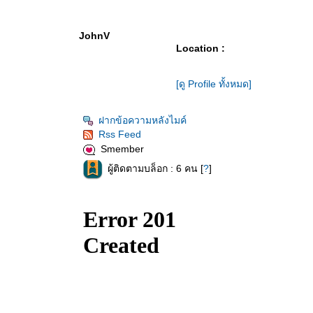
JohnV
Location :
[ดู Profile ทั้งหมด]
ฝากข้อความหลังไมค์
Rss Feed
Smember
ผู้ติดตามบล็อก : 6 คน [
?
]