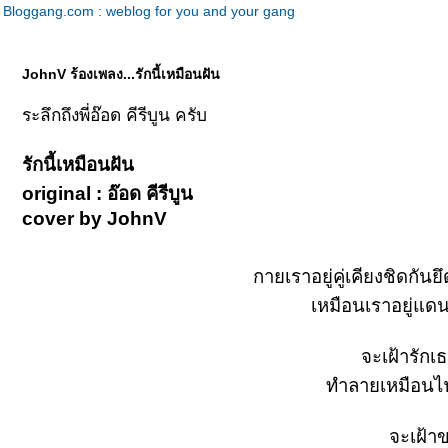
Bloggang.com : weblog for you and your gang
JohnV ร้องเพลง...รักนี้เหมือนฝัน
ระลึกถึงพี่อ๊อด คีรีบูน ครับ
รักนี้เหมือนฝัน
original : อ๊อด คีรีบูน
cover by JohnV
กายเราอยู่คู่เคียงชิดกัน
เหมือนเราอยู่แด
จะเฝ้ารักเ
ทำลายเหมือนไฟ
จะเฝ้า