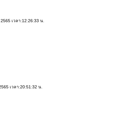
ม 2565 เวลา:12:26:33 น.
 2565 เวลา:20:51:32 น.