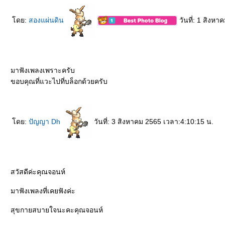
ดย:
สองแผ่นดิน
วันที่: 1 สิงห
มาฟังเพลงเพราะครับ
ขอบคุณที่แวะไปที่บล็อกด้วยครับ
ดย:
ปัญญา Dh
วันที่: 3 สิงหาคม 2565 เวลา:4:10:15 น.
สวัสดีค่ะคุณจอนห์
มาฟังเพลงที่เคยฟังค่ะ
สุขกายสบายใจนะคะคุณจอนห์