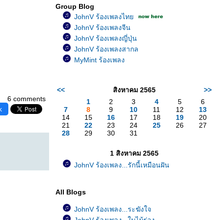
Group Blog
JohnV ร้องเพลงไท
JohnV ร้องเพลงจีน
JohnV ร้องเพลงญี่ปุ่น
JohnV ร้องเพลงสากล
MyMint ร้องเพลง
<<
สิงหาคม 2565
>>
6 comments
1
2
3
4
5
6
k
7
8
9
10
11
12
13
14
15
16
17
18
19
20
21
22
23
24
25
26
27
28
29
30
31
1 สิงหาคม 2565
JohnV ร้องเพลง...รักนี้เหมือนฝัน
All Blogs
JohnV ร้องเพลง...ระฆังใจ