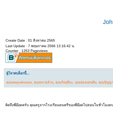
Joh
Create Date : 01 สิงหาคม 2565
Last Update : 7 พฤษภาคม 2566 13:16:42 น.
Counter : 1263 Pageviews.
ผู้โหวตบล็อกนี้...
คุณnewyorknurse
,
คุณทนายอ้วน
,
คุณเริงฤดีนะ
,
คุณสองแผ่นดิน
,
คุณปัญญา
คิดถึงพี่อ๊อดครับ คุณครูจากโรงเรียนดนตรีของพี่อ๊อดไปสอนในชั่วโมง