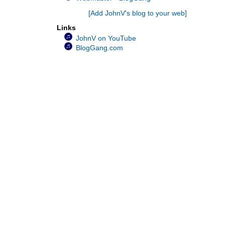
JohnV ร้องเพลง...ไม่เป็นไรเล
[Add JohnV's blog to your web]
JohnV ร้องเพลง...ไม่รักได้ไง
Links
JohnV ร้องเพลง…แม่จ๋า
JohnV on YouTube
JohnV ร้องเพลง...คำว่าแม่
BlogGang.com
JohnV ร้องเพลง...ขอใครสักคน
JohnV ร้องเพลง...ว้าเหว่
JohnV ร้องเพลง...ไม่ลืม
JohnV ร้องเพลง...มันอาจจะสายเกินไป
JohnV ร้องเพลง...ใจบางบาง
JohnV ร้องเพลง...หัวใจเธอมีหรือเปล่า
JohnV ร้องเพลง...กับลมกับฟ้า
JohnV ร้องเพลง...นก
JohnV ร้องเพลง...สายธาร
JohnV ร้องเพลง...เมื่อใจฉันมีเธอ
JohnV ร้องเพลง...ทั้งรู้ก็รัก
JohnV ร้องเพลง...รักข้ามขอบฟ้า
JohnV ร้องเพลง...ฝากรัก
JohnV ร้องเพลง...เพียงชายคนนี้ไม่ใช่ผู้วิเศษ
JohnV ร้องเพลง...ไหนว่าจะจำ
JohnV ร้องเพลง...เก็บใจไว้รอ