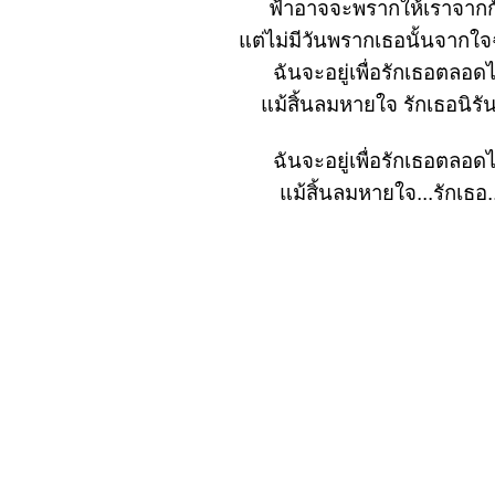
ฟ้าอาจจะพรากให้เราจากก
ต่ไม่มีวันพรากเธอนั้นจากใจ
ฉันจะอยู่เพื่อรักเธอตลอด
ม้สิ้นลมหายใจ รักเธอนิรัน
ฉันจะอยู่เพื่อรักเธอตลอด
ม้สิ้นลมหายใจ...รักเธอ..