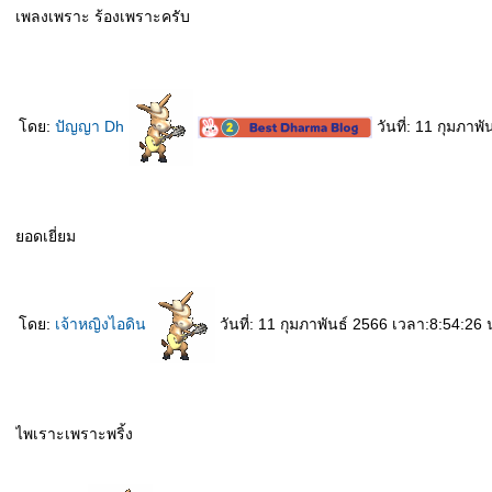
เพลงเพราะ ร้องเพราะครับ
ดย:
ปัญญา Dh
วันที่: 11 กุมภาพ
อดเยี่ยม
ดย:
เจ้าหญิงไอดิน
วันที่: 11 กุมภาพันธ์ 2566 เวลา:8:54:26 
ไพเราะเพราะพริ้ง