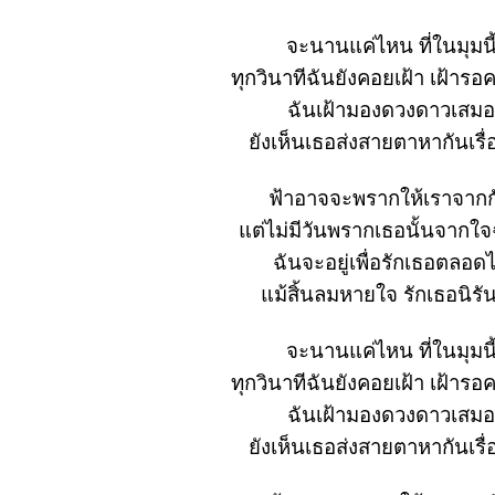
จะนานแค่ไหน ที่ในมุมนี
ทุกวินาทีฉันยังคอยเฝ้า เฝ้าร
ฉันเฝ้ามองดวงดาวเสมอ
ังเห็นเธอส่งสายตาหากันเรื
ฟ้าอาจจะพรากให้เราจากก
ต่ไม่มีวันพรากเธอนั้นจากใจ
ฉันจะอยู่เพื่อรักเธอตลอด
ม้สิ้นลมหายใจ รักเธอนิรัน
จะนานแค่ไหน ที่ในมุมนี
ทุกวินาทีฉันยังคอยเฝ้า เฝ้าร
ฉันเฝ้ามองดวงดาวเสมอ
ังเห็นเธอส่งสายตาหากันเรื