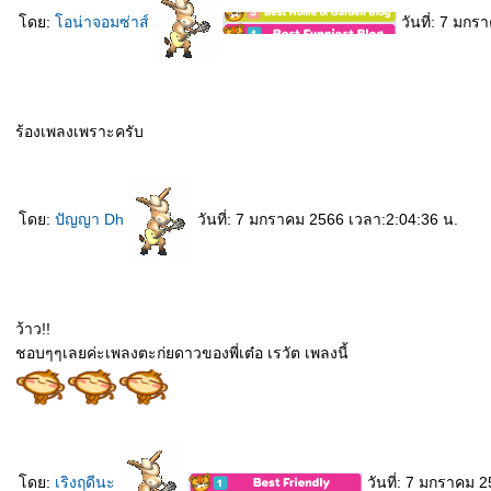
ดย:
อน่าจอมซ่าส์
วันที่: 7 มกร
ร้องเพลงเพราะครับ
ดย:
ปัญญา Dh
วันที่: 7 มกราคม 2566 เวลา:2:04:36 น.
ว้าว!!
ชอบๆๆเลยค่ะเพลงตะก่ยดาวของพี่เต๋อ เรวัต เพลงนี้
ดย:
เริงฤดีนะ
วันที่: 7 มกราคม 