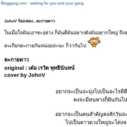
Bloggang.com : weblog for you and your gang
JohnV ร้องเพลง...ตะกายดาว
นเมื่อใจมันเอาซะอย่าง ก็มันดีมันอยากดังมันอยากใหญ่ ถึ
ตะเกียกตะกายกันหน่อยล่ะนะ ก็ว่ากันไป
ตะกายดาว
original : เต๋อ เรวัต พุทธินันทน์
cover by JohnV
อยากจะเป็นจะมุ่งไปเป็นอะไรดีดี
คงจะมีหนทางก็ฝันกันไ
อยากจะเป็นคนสำคัญคงสักวันจะ
ไปเป็นดาวดวงใหญ่จะโด่งจ