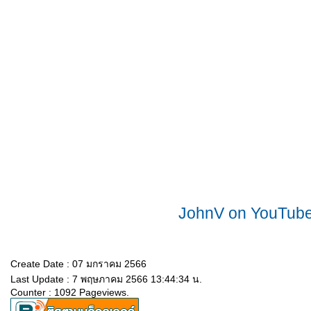
JohnV on YouTub
Create Date : 07 มกราคม 2566
Last Update : 7 พฤษภาคม 2566 13:44:34 น.
Counter : 1092 Pageviews.