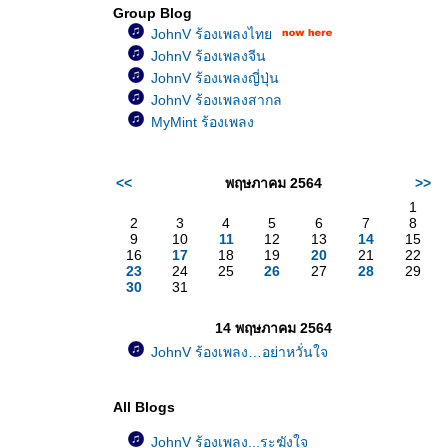
Group Blog
JohnV ร้องเพลงไท
JohnV ร้องเพลงจีน
JohnV ร้องเพลงญี่ปุ่น
JohnV ร้องเพลงสากล
MyMint ร้องเพลง
<<
พฤษภาคม 2564
>>
1
2
3
4
5
6
7
8
9
10
11
12
13
14
15
16
17
18
19
20
21
22
23
24
25
26
27
28
29
30
31
14 พฤษภาคม 2564
JohnV ร้องเพลง…อย่าหวั่นใจ
All Blogs
JohnV ร้องเพลง...ระฆังใจ