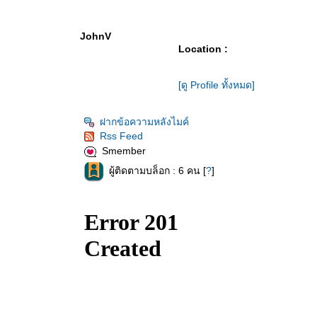
JohnV
Location :
[ดู Profile ทั้งหมด]
ฝากข้อความหลังไมค์
Rss Feed
Smember
ผู้ติดตามบล็อก : 6 คน [
?
]