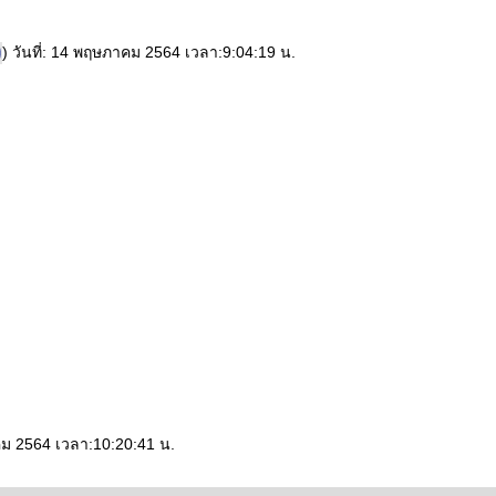
) วันที่: 14 พฤษภาคม 2564 เวลา:9:04:19 น.
คม 2564 เวลา:10:20:41 น.