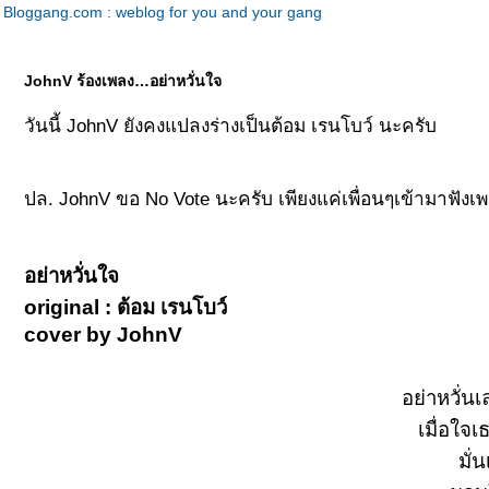
Bloggang.com : weblog for you and your gang
JohnV ร้องเพลง…อย่าหวั่นใจ
วันนี้ JohnV ยังคงแปลงร่างเป็นต้อม เรนโบว์ นะครับ
ปล. JohnV ขอ No Vote นะครับ เพียงแค่เพื่อนๆเข้ามาฟังเ
อย่าหวั่นใจ
original : ต้อม เรนโบว์
cover by JohnV
อย่าหวั่น
เมื่อใจเ
มั่