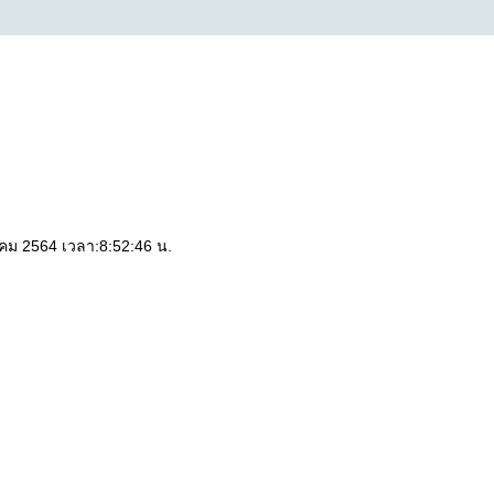
าคม 2564 เวลา:8:52:46 น.