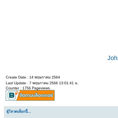
Joh
Create Date : 14 พฤษภาคม 2564
Last Update : 7 พฤษภาคม 2566 13:01:41 น.
Counter : 1756 Pageviews.
ผู้โหวตบล็อกนี้...