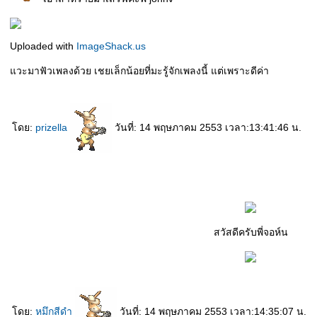
Uploaded with
ImageShack.us
วะมาฟัวเพลงด้วย เชยเล็กน้อยที่มะรู้จักเพลงนี้ แต่เพราะดีค่า
ดย:
prizella
วันที่: 14 พฤษภาคม 2553 เวลา:13:41:46 น.
สวัสดีครับพี่จอห์น
ดย:
หมึกสีดำ
วันที่: 14 พฤษภาคม 2553 เวลา:14:35:07 น.