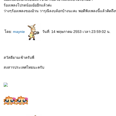
ร้องเพลงโปรดน้องอ้ออีกแล้วค่ะ
ว่างๆร้องเพลงของอ้วน วารุณีลงบล้อกบ้างนะคะ พอดีฟังเพลงนี้แล้วคิดถึ
ดย:
maynie
วันที่: 14 พฤษภาคม 2553 เวลา:23:59:02 น.
สวัสดียามเช้าครับพี่
สงสารประเทศไทยนะครับ