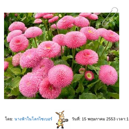
ดย:
นางฟ้าในโลกไซเบอร์
วันที่: 15 พฤษภาคม 2553 เวลา:1