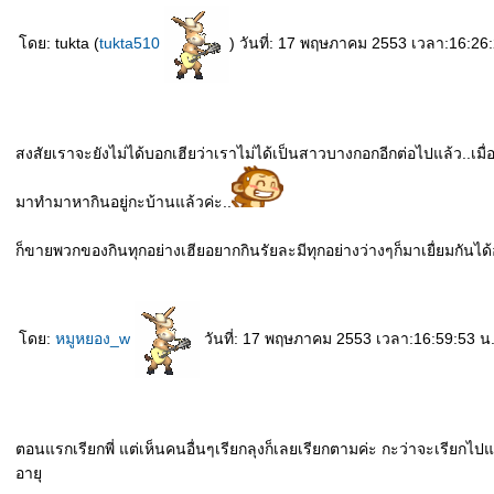
ดย: tukta (
tukta510
) วันที่: 17 พฤษภาคม 2553 เวลา:16:26
สงสัยเราจะยังไม่ได้บอกเฮียว่าเราไม่ได้เป็นสาวบางกอกอีกต่อไปแล้ว..เม
มาทำมาหากินอยู่กะบ้านแล้วค่ะ..
ก็ขายพวกของกินทุกอย่างเฮียอยากกินรัยละมีทุกอย่างว่างๆก็มาเยื่ยมกันได้อย
ดย:
หมูหยอง_w
วันที่: 17 พฤษภาคม 2553 เวลา:16:59:53 น
ตอนแรกเรียกพี่ แต่เห็นคนอื่นๆเรียกลุงก็เลยเรียกตามค่ะ กะว่าจะเรียกไป
อายุ