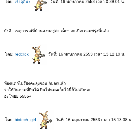
ดย:
เริงฤดีนะ
วันที่: 16 พฤษภาคม 2553 เวลา:0:39:01 น.
ังดี...เหตุการณ์ที่บ้านสงบอยู่ค่ะ เด็กๆ จะเปิดเทอมพรุ่งนี้แล้ว
ดย:
redclick
วันที่: 16 พฤษภาคม 2553 เวลา:13:12:19 น.
ท้องแตกไปรึยังคะลุงจอน ก็บอกแล้ว
ว่าให้กินตามที่กินได้ กินไม่หมดเก็บไว้นี้ก็ไม่เสียนะ
อะโหยย 5555+
ดย:
biotech_girl
วันที่: 16 พฤษภาคม 2553 เวลา:15:13:38 น