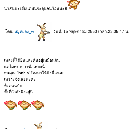
น่าสนนะเฮียแต่มันจะอุ่นจนร้อนนะสิ
ดย:
หมูหยอง_w
วันที่: 15 พฤษภาคม 2553 เวลา:23:35:47 น
เพลงนี้ได้ยินและคุ้นอยู่เหมือนกัน
ต่ไม่ทราบว่าชือเพลงนี้
จนคุณ Jonh V ร้องมาให้ฟังนี่แหละ
เพราะจังเลยนะคะ
ทั้งต้นฉบับ
ทั้งที่กำลังฟังอยู่นี่