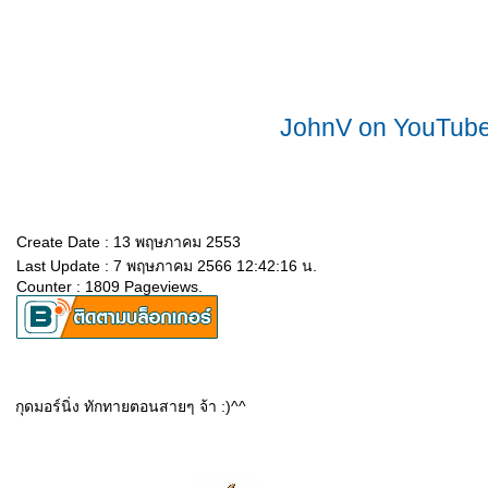
JohnV on YouTub
Create Date : 13 พฤษภาคม 2553
Last Update : 7 พฤษภาคม 2566 12:42:16 น.
Counter : 1809 Pageviews.
กุดมอร์นิ่ง ทักทายตอนสายๆ จ้า :)^^