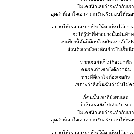
ไม่เคยนึกเลยว่าจะทำกับเรา
อุตส่าห์เอาใจเอาความรักจริงมอบให้เธอที
อยากให้เธอลองมาเป็นให้มาเห็นได้มาเ
จะได้รู้ว่าที่ทำอย่างนั้นมันท้
จบเพียงนี้มันก็ดีเหมือนกันจงกลับไ
ส่วนตัวเรายังคงเดินก้าวไปเจ็บนิ
หากเจอกันก็ไม่ต้องมาทัก
คนรักเก่าเขายังดีกว่าฉัน
ทางที่ดีเราไม่ต้องเจอกัน
เพราะว่าสิ่งนั้นฉันว่ามันไม่ค
ก็คนนั้นเขาก็ยังพบเธอ
ก็เห็นเธอยังไปเดินกับเขา
ไม่เคยนึกเลยว่าจะทำกับเรา
อุตส่าห์เอาใจเอาความรักจริงมอบให้เธอที
อยากให้เธอลองมาเป็นให้มาเห็นได้มาเ