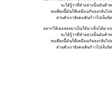
จะได้รู้ว่าที่ทำอย่างนั้นมันท้
จบเพียงนี้มันก็ดีเหมือนกันจงกลับไ
ส่วนตัวเรายังคงเดินก้าวไปเจ็บนิ
อยากให้เธอลองมาเป็นให้มาเห็นได้มาเ
จะได้รู้ว่าที่ทำอย่างนั้นมันท้
จบเพียงนี้มันก็ดีเหมือนกันจงกลับไ
ส่วนตัวเรายังคงเดินก้าวไปเจ็บนิ