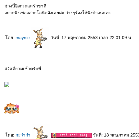
ช่วงนี้อิงกระแสรักชาติ
อยากฟังเพลงสายโลหิตจังเลยค่ะ ว่างๆร้องให้ฟังบ้างนะคะ
ดย:
maynie
วันที่: 17 พฤษภาคม 2553 เวลา:22:01:09 น.
สวัสดียามเช้าครับพี่
ดย:
กะว่าก๋า
วันที่: 18 พฤษภาคม 255