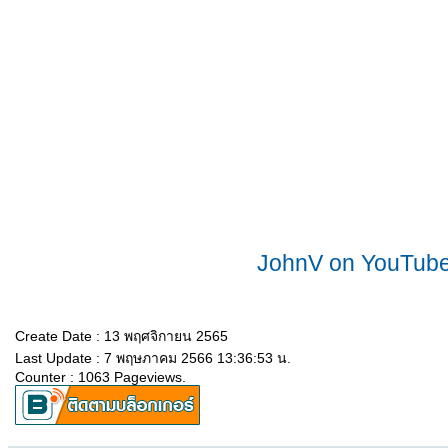
JohnV on YouTub
Create Date : 13 พฤศจิกายน 2565
Last Update : 7 พฤษภาคม 2566 13:36:53 น.
Counter : 1063 Pageviews.