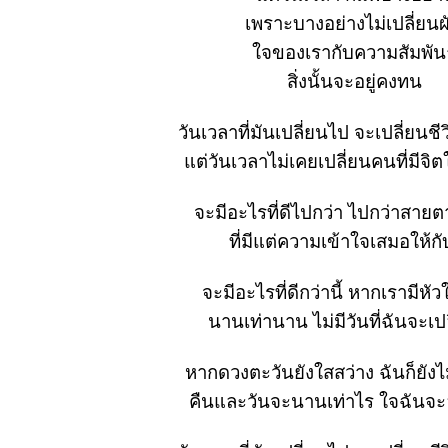
เพราะบางอย่างไม่เปลี่ยนผ
จของเรากับความสัมพันธ
สิ่งนั้นจะอยู่คงทน
วันเวลาที่มันเปลี่ยนไป จะเปลี่ยนช
ต่วันเวลาไม่เคยเปลี่ยนคนที่มีจิ
จะมีอะไรที่ดีไปกว่า ไปกว่าสาย
ที่มีแต่ความเข้าใจเสมอให้กั
จะมีอะไรที่ดีกว่านี้ หากเรามีหัว
นานเท่านาน ไม่มีวันที่ฉันจะเป
หากดวงตะวันยังใสสว่าง ฉันก็ยังไ
คืนและวันจะนานเท่าไร ใจฉันจะอ