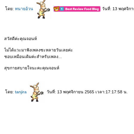
ดย:
ทนายอ้วน
วันที่: 13 พฤศจิ
สวัสดีค่ะคุณจอนห์
ไม่ได้แวะมาฟังเพลงซะหลายวันเลยค่ะ
ชอบเหมือนเดิมค่ะสำหรับเพลง...
สุขกายสบายใจนะคะคุณจอนห์
ดย:
tanjira
วันที่: 13 พฤศจิกายน 2565 เวลา:17:17:58 น.