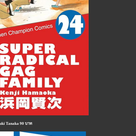
uki Tanaka 90 บาท