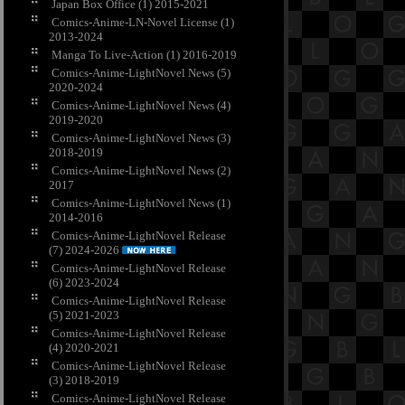
Japan Box Office (1) 2015-2021
Comics-Anime-LN-Novel License (1)
2013-2024
Manga To Live-Action (1) 2016-2019
Comics-Anime-LightNovel News (5)
2020-2024
Comics-Anime-LightNovel News (4)
2019-2020
Comics-Anime-LightNovel News (3)
2018-2019
Comics-Anime-LightNovel News (2)
2017
Comics-Anime-LightNovel News (1)
2014-2016
Comics-Anime-LightNovel Release
(7) 2024-2026
Comics-Anime-LightNovel Release
(6) 2023-2024
Comics-Anime-LightNovel Release
(5) 2021-2023
Comics-Anime-LightNovel Release
(4) 2020-2021
Comics-Anime-LightNovel Release
(3) 2018-2019
Comics-Anime-LightNovel Release