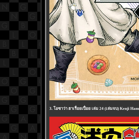
3. โอซาว่า ฮาเรื่อยเปื่อย เล่ม 24 (เล่มจบ) Kenji H