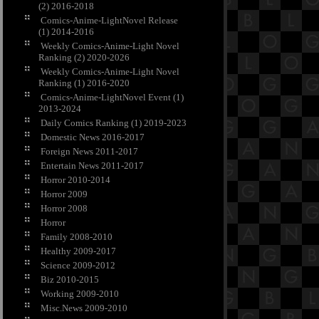
(2) 2016-2018
Comics-Anime-LightNovel Release
(1) 2014-2016
Weekly Comics-Anime-Light Novel
Ranking (2) 2020-2026
Weekly Comics-Anime-Light Novel
Ranking (1) 2016-2020
Comics-Anime-LightNovel Event (1)
2013-2024
Daily Comics Ranking (1) 2019-2023
Domestic News 2016-2017
Foreign News 2011-2017
Entertain News 2011-2017
Horror 2010-2014
Horror 2009
Horror 2008
Horror
Family 2008-2010
Healthy 2009-2017
Science 2009-2012
Biz 2010-2015
Working 2009-2010
Misc.News 2009-2010