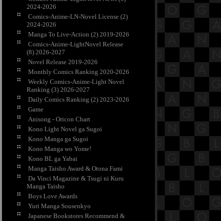
2024-2026
Comics-Anime-LN-Novel License (2)
2024-2026
Manga To Live-Action (2) 2019-2026
Comics-Anime-LightNovel Release
(8) 2026-2027
Novel Release 2019-2026
Monthly Comics Ranking 2020-2026
Weekly Comics-Anime-Light Novel
Ranking (3) 2026-2027
Daily Comics Ranking (2) 2023-2026
Game
Anisong - Oricon Chart
Kono Light Novel ga Sugoi
Kono Manga ga Sugoi
Kono Manga wo Yome!
Kono BL ga Yabai
Manga Taisho Award & Otona Fami
Da Vinci Magazine & Tsugi ni Kuru
Manga Taisho
Boys Love Awards
Yuri Manga Sousenkyo
Japanese Bookstores Recommend &