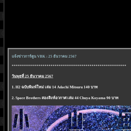
จ้งข่าวการ์ตูน VBK : 25 ธันวาคม 2567
********************************************************
วันพุธที่ 25 ธันวาคม 2567
1. H2 ฉบับพิมพ์ใหม่ เล่ม 14 Adachi Mitsuru 140 บาท
2. Space Brothers สองสิงห์อวกาศ เล่ม 44 Chuya Koyama 90 บาท