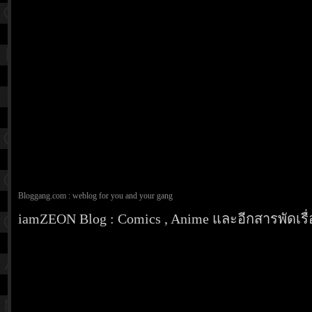
Bloggang.com : weblog for you and your gang
iamZEON Blog : Comics , Anime และอีกสารพัดเรื่