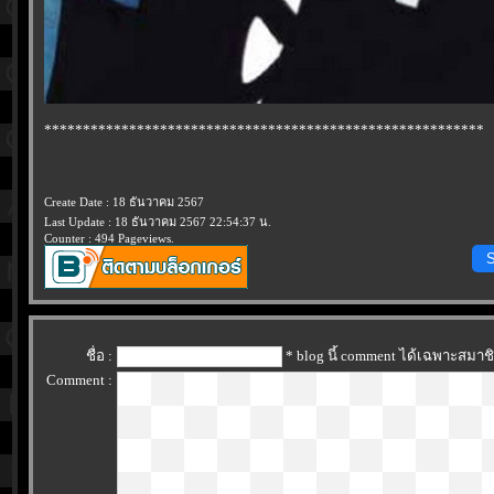
*********************************************************
Create Date : 18 ธันวาคม 2567
Last Update : 18 ธันวาคม 2567 22:54:37 น.
Counter : 494 Pageviews.
S
ชื่อ :
* blog นี้ comment ได้เฉพาะสมาช
Comment :