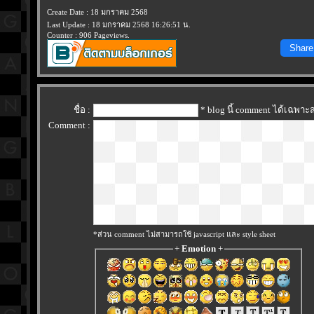
Create Date : 18 มกราคม 2568
Last Update : 18 มกราคม 2568 16:26:51 น.
Counter : 906 Pageviews.
Share
ชื่อ :
* blog นี้ comment ได้เฉพาะ
Comment :
*ส่วน comment ไม่สามารถใช้ javascript และ style sheet
+
Emotion
+